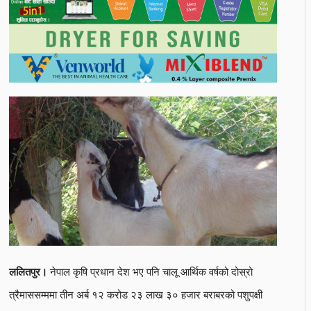
नेपाल कृषि प्रधान देश भए पनि चालू आर्थिक वर्षको दोस्रो
ललितपुर।
त्रैमाससम्ममा तीन अर्ब १२ करोड २३ लाख ३० हजार बराबरको पशुपक्षी