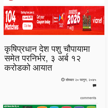
कृषिप्रधान देश पशु चौपायामा
समेत परनिर्भर, ३ अर्ब १२
करोडको आयात
सोमबार २० फागुन, २०७५
comments