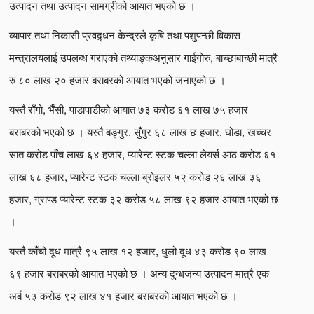
उत्पादन तथा उत्पादन सामग्रीको आयात भएको छ ।
व्यापार तथा निकासी प्रवद्र्धन केन्द्रले कृषि तथा पशुपन्छी विकास
मन्त्रालयलाई उपलब्ध गराएको तथ्याङ्कअनुसार गाईगोरु, बाच्छाबाच्छी मात्रै
रु ८० लाख २० हजार बराबरको आयात भएको जनाएको छ ।
यस्तै राँगो, भैँसी, पाडापाडीको आयात ७३ करोड ६१ लाख ७५ हजार
बराबरको भएको छ । यस्तै बङ्गुर, सुँगुर ६८ लाख छ हजार, घोडा, खच्चर
सात करोड पाँच लाख ६४ हजार, प्यारेन्ट स्टक चल्ला लेयर्स आठ करोड ६१
लाख ६८ हजार, प्यारेन्ट स्टक चल्ला ब्रोइलर ५२ करोड २६ लाख ३६
हजार, ग्राण्ड प्यारेन्ट स्टक ३२ करोड ५८ लाख ९२ हजार आयात भएको छ
।
यस्तै काँचो दूध मात्रै ९५ लाख १२ हजार, धुलो दूध ४३ करोड ९० लाख
६९ हजार बराबरको आयात भएको छ । अन्य दुग्धजन्य उत्पादन मात्रै एक
अर्ब ५३ करोड ९२ लाख ४१ हजार बराबरको आयात भएको छ ।