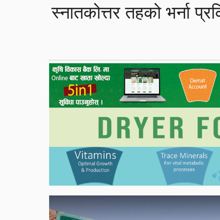
स्नातकोत्तर तहको भर्ना प्रक्