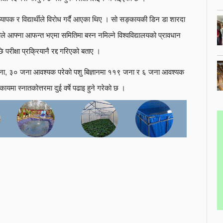
्यापक र विद्यार्थीले विरोध गर्दै आएका थिए । सो सङ्कायकी डिन डा शारदा
ीले आफ्ना आफन्त भएमा समितिमा बस्न नमिल्ने विश्वविद्यालयको प्रावधान
ि परीक्षा प्रक्रियानै रद्द गरिएको बताए ।
 जना, ३० जना आवश्यक परेको पशु बिज्ञानमा ११९ जना र ६ जना आवश्यक
ायमा स्नातकोत्तरमा दुई वर्षे पढाइ हुने गरेको छ ।