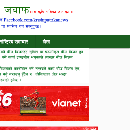
र्राष्ट्रिय समाचार
लेख