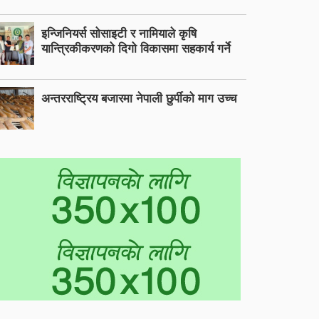
इन्जिनियर्स सोसाइटी र नामियाले कृषि
यान्त्रिकीकरणको दिगो विकासमा सहकार्य गर्ने
अन्तरराष्ट्रिय बजारमा नेपाली छुर्पीको माग उच्च