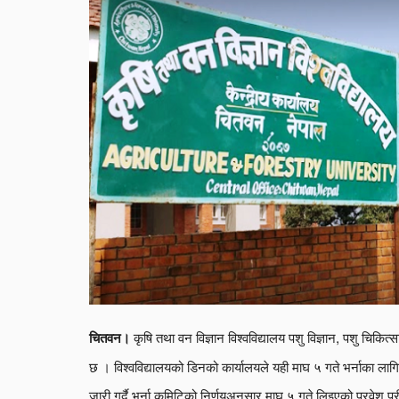
कृषि तथा वन विज्ञान विश्वविद्यालय पशु विज्ञान, पशु चिकित्स
चितवन।
छ । विश्वविद्यालयको डिनको कार्यालयले यही माघ ५ गते भर्नाका लागि 
जारी गर्दै भर्ना कमिटिको निर्णयअनुसार माघ ५ गते लिइएको प्रवेश परी