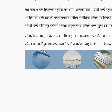
गत माघ ५ गते लिइएको प्रवेश परीक्षामा अनियमितता भएको भन्दै प्राध
थपलियाले रजिष्टारको कार्यालयबाट परीक्षा समितिमा रहेका पदाधिकार
रहेको भन्दै परिपत्र गरेसँगै परीक्षा सङ्कास्पद रहेको भन्ने कुरा आएपछ
सो परीक्षामा पशु चिकित्साका लागि ३९ जना आवश्यक परेकोमा ७१
परेको मत्स्य विज्ञानमा ४५ जनाले प्रवेश परीक्षा दिएका थिए । ती सङ्क