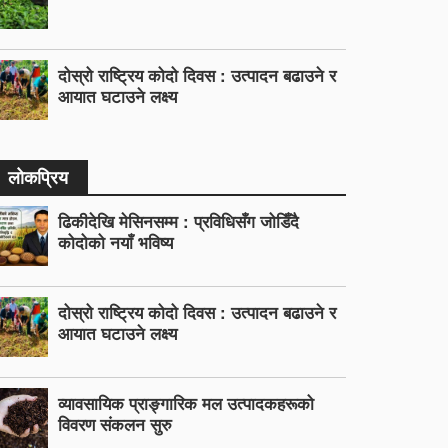
दोस्रो राष्ट्रिय कोदो दिवस : उत्पादन बढाउने र
आयात घटाउने लक्ष्य
लोकप्रिय
ढिकीदेखि मेसिनसम्म : प्रविधिसँग जोडिँदै
कोदोको नयाँ भविष्य
दोस्रो राष्ट्रिय कोदो दिवस : उत्पादन बढाउने र
आयात घटाउने लक्ष्य
व्यावसायिक प्राङ्गारिक मल उत्पादकहरूको
विवरण संकलन सुरु