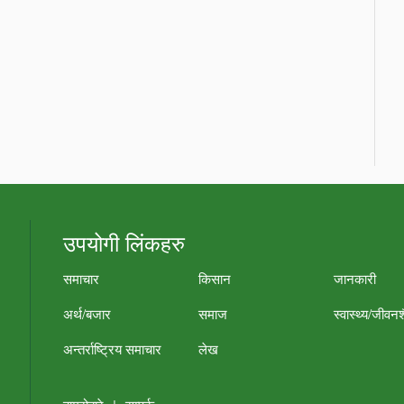
उपयोगी लिंकहरु
समाचार
किसान
जानकारी
अर्थ/बजार
समाज
स्वास्थ्य/जीवन
अन्तर्राष्ट्रिय समाचार
लेख