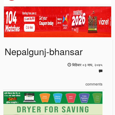
Nepalgunj-bhansar
बिहिबार ०३ माघ, २०७५
comments