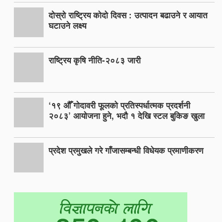
दोस्रो राष्ट्रिय कोदो दिवस : उत्पादन बढाउने र आयात
घटाउने लक्ष्य
राष्ट्रिय कृषि नीति-२०८३ जारी
‘१९ औँ गोदावरी फूलको प्रतिस्पर्धात्मक प्रदर्शनी
२०८३’ आयोजना हुने, भदौ १ देखि स्टल बुकिङ खुला
प्रदेश प्रमुखले गरे गाँजासम्बन्धी विधेयक प्रमाणीकरण