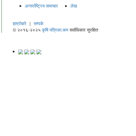
अन्तर्राष्ट्रिय समाचार
लेख
हाम्रोबारे
|
सम्पर्क
© २०१६-२०२५
कृषि पत्रिका.कम
सर्वाधिकार सुरक्षित