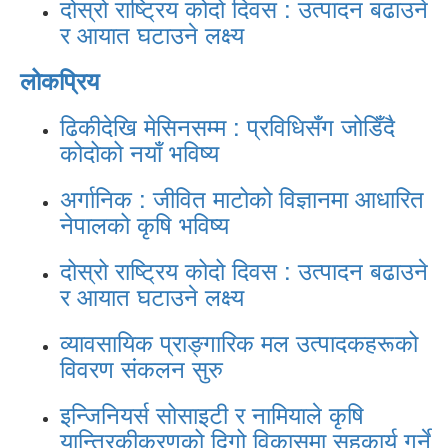
दोस्रो राष्ट्रिय कोदो दिवस : उत्पादन बढाउने
र आयात घटाउने लक्ष्य
लोकप्रिय
ढिकीदेखि मेसिनसम्म : प्रविधिसँग जोडिँदै
कोदोको नयाँ भविष्य
अर्गानिक : जीवित माटोको विज्ञानमा आधारित
नेपालको कृषि भविष्य
दोस्रो राष्ट्रिय कोदो दिवस : उत्पादन बढाउने
र आयात घटाउने लक्ष्य
व्यावसायिक प्राङ्गारिक मल उत्पादकहरूको
विवरण संकलन सुरु
इन्जिनियर्स सोसाइटी र नामियाले कृषि
यान्त्रिकीकरणको दिगो विकासमा सहकार्य गर्ने