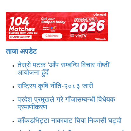
ताजा अपडेट
तेस्रो पटक ‘आँप सम्बन्धि विचार गोष्ठी’
आयोजना हुँदैं
राष्ट्रिय कृषि नीति-२०८३ जारी
प्रदेश प्रमुखले गरे गाँजासम्बन्धी विधेयक
प्रमाणीकरण
काँकडभिट्टा नाकाबाट चिया निकासी घट्दो