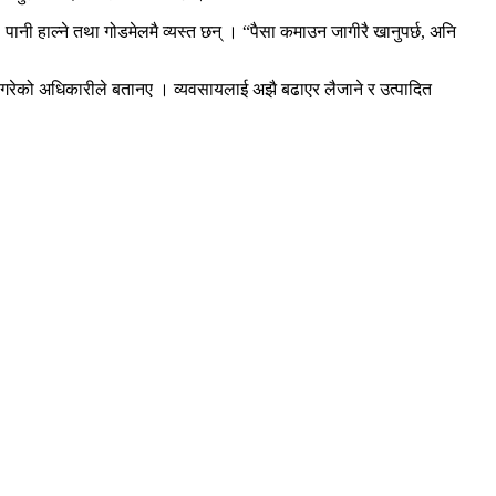
पानी हाल्ने तथा गोडमेलमै व्यस्त छन् । “पैसा कमाउन जागीरै खानुपर्छ, अनि
्त गरेको अधिकारीले बतानए । व्यवसायलाई अझै बढाएर लैजाने र उत्पादित