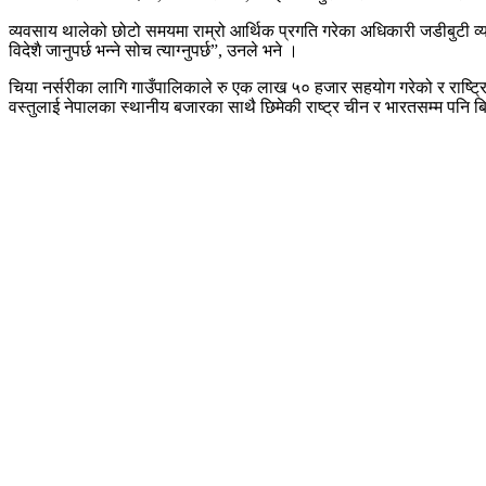
व्यवसाय थालेको छोटो समयमा राम्रो आर्थिक प्रगति गरेका अधिकारी जडीबुटी व्यव
विदेशै जानुपर्छ भन्ने सोच त्याग्नुपर्छ”, उनले भने ।
चिया नर्सरीका लागि गाउँपालिकाले रु एक लाख ५० हजार सहयोग गरेको र राष्ट्रि
वस्तुलाई नेपालका स्थानीय बजारका साथै छिमेकी राष्ट्र चीन र भारतसम्म पनि ब