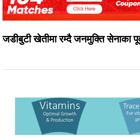
जडीबुटी खेतीमा रम्दै जनमुक्ति सेनाका पू