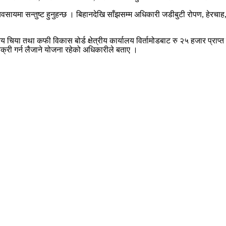
सायमा सन्तुष्ट हुनुहन्छ । बिहानदेखि साँझसम्म अधिकारी जडीबुटी रोपण, हेरचाह, 
य चिया तथा कफी विकास बोर्ड क्षेत्रीय कार्यालय विर्तामोडबाट रु २५ हजार प्राप
िक्री गर्न लैजाने योजना रहेको अधिकारीले बताए ।