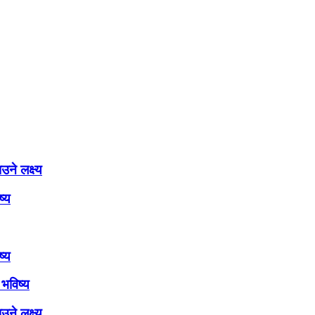
ने लक्ष्य
ष्य
ष्य
भविष्य
ने लक्ष्य