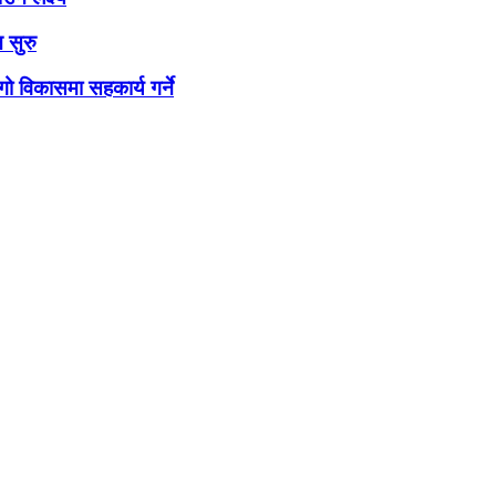
 सुरु
ो विकासमा सहकार्य गर्ने