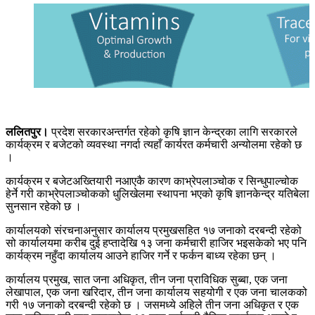
ललितपुर।
प्रदेश सरकारअन्तर्गत रहेको कृषि ज्ञान केन्द्रका लागि सरकारले
कार्यक्रम र बजेटको व्यवस्था नगर्दा त्यहाँ कार्यरत कर्मचारी अन्योलमा रहेको छ
।
कार्यक्रम र बजेटअख्तियारी नआएकै कारण काभ्रेपलाञ्चोक र सिन्धुपाल्चोक
हेर्ने गरी काभ्रेपलाञ्चोकको धुलिखेलमा स्थापना भएको कृषि ज्ञानकेन्द्र यतिबेला
सुनसान रहेको छ ।
कार्यालयको संरचनाअनुसार कार्यालय प्रमुखसहित १७ जनाको दरबन्दी रहेको
सो कार्यालयमा करीब दुई हप्तादेखि १३ जना कर्मचारी हाजिर भइसकेको भए पनि
कार्यक्रम नहुँदा कार्यालय आउने हाजिर गर्ने र फर्कन बाध्य रहेका छन् ।
कार्यालय प्रमुख, सात जना अधिकृत, तीन जना प्राविधिक सुब्बा, एक जना
लेखापाल, एक जना खरिदार, तीन जना कार्यालय सहयोगी र एक जना चालकको
गरी १७ जनाको दरबन्दी रहेको छ । जसमध्ये अहिले तीन जना अधिकृत र एक