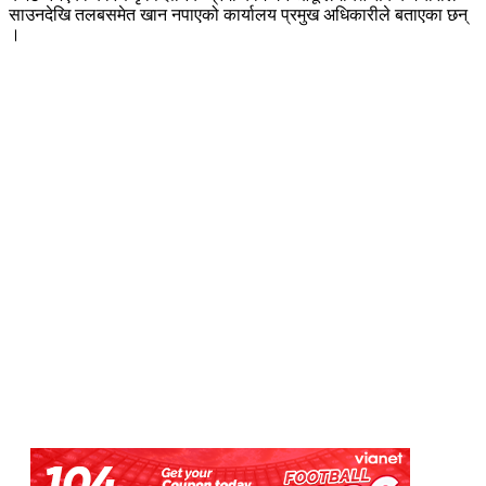
साउनदेखि तलबसमेत खान नपाएको कार्यालय प्रमुख अधिकारीले बताएका छन्
।