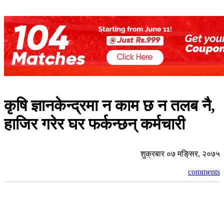
कृषि ज्ञानकेन्द्रमा न काम छ न तलब नै,
हाजिर गरेर घर फर्कन्छन् कर्मचारी
शुक्रबार ०७ मङि्सर, २०७५
comments