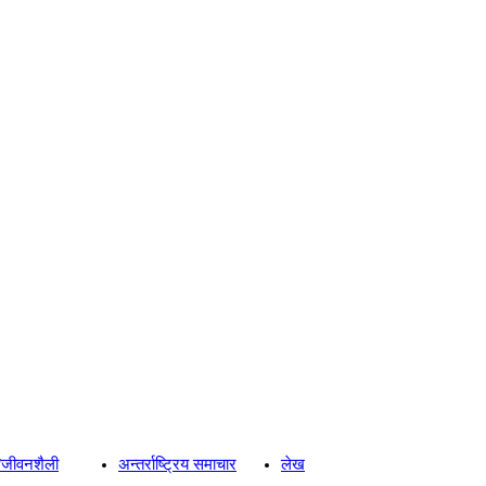
्य/जीवनशैली
अन्तर्राष्ट्रिय समाचार
लेख