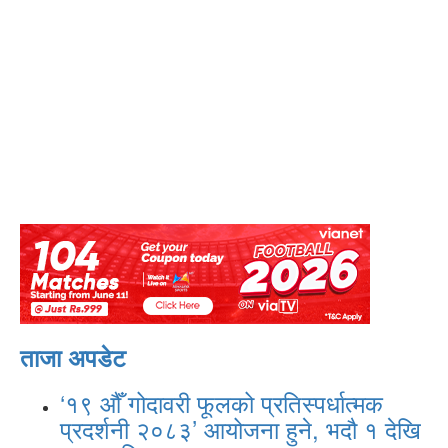
ताजा अपडेट
‘१९ औँ गोदावरी फूलको प्रतिस्पर्धात्मक
प्रदर्शनी २०८३’ आयोजना हुने, भदौ १ देखि