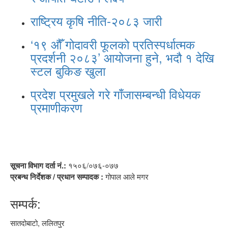
राष्ट्रिय कृषि नीति-२०८३ जारी
‘१९ औँ गोदावरी फूलको प्रतिस्पर्धात्मक
प्रदर्शनी २०८३’ आयोजना हुने, भदौ १ देखि
स्टल बुकिङ खुला
प्रदेश प्रमुखले गरे गाँजासम्बन्धी विधेयक
प्रमाणीकरण
सूचना विभाग दर्ता नं.:
१५०६/०७६-०७७
प्रबन्ध निर्देशक / प्रधान सम्पादक :
गोपाल आले मगर
सम्पर्क:
सातदोबाटो, ललितपुर