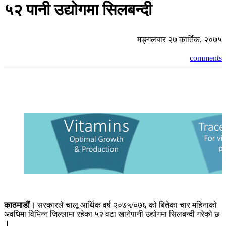
५२ पानी उद्योगमा सिलबन्दी
मङ्गलबार २७ कार्तिक, २०७५
comments
काठमाडौं।
सरकारले चालू आर्थिक वर्ष २०७५/०७६ को बितेका चार महिनाको
अवधिमा विभिन्न जिल्लामा रहेका ५२ वटा खानेपानी उद्योगमा सिलबन्दी गरेको छ
।