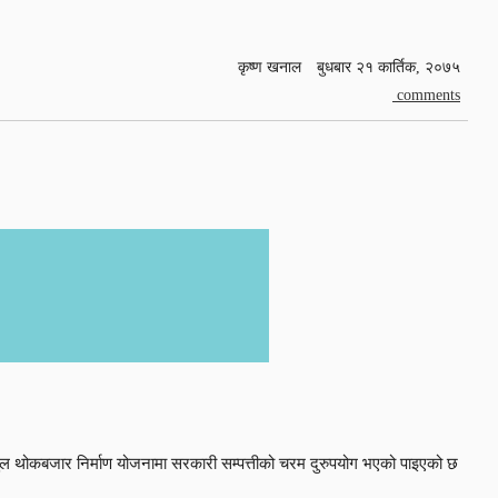
कृष्ण खनाल
बुधबार २१ कार्तिक, २०७५
comments
फलुल थोकबजार निर्माण योजनामा सरकारी सम्पत्तीको चरम दुरुपयोग भएको पाइएको छ