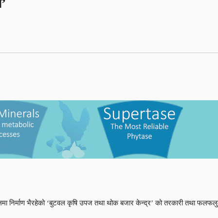
ा’
बुटवलमा निर्माण भैरहेको ‘बुटवल कृषि उपज तथा थोक बजार केन्द्र’ को तरकारी तथा फल