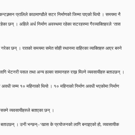
न्टक्र्सन प्रालिले काठमाण्डौले सटर निर्माणको जिम्मा पाएको थियो । समयमा नै
 रहेका छन् । अहिले अर्ध निर्माण अवस्थमा रहेका सटरहरुमा गैरव्याक्तिहरले ‘तास
त गरेका छन् । रातको समयमा समेत सोही स्थानमा वाहिरका व्याक्तिहरु आएर बस्ने
 लागि भेटनरी पसल तथा अन्य हल्का सामानहरु राख्न मिल्ने व्यवसायीहरु बताउछन् ।
र्माण अवधी जम्म १० महिनाको थियो । १० महिनाको निर्माण अवधी भएकोमा निर्माण
सक्ने व्यवसायीहरुले बताएका छन् ।
ुँवर बताउछन् । उनी भन्छन्–‘खास के प्रयोजनको लागि बनाइएको हो, व्यवसायीक