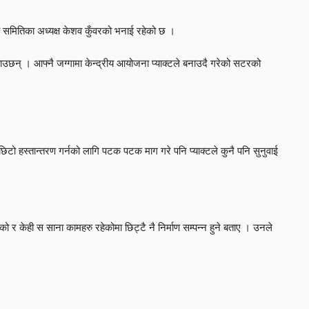
 समितिका अध्यक्ष केशव कुँवरको भनाई रहेको छ ।
उछन् । आफ्नै जग्गामा केन्द्रीय आयोजना प्याक्टले बनाउदै गरेको सटरको
िटो हस्तान्तरण गर्नको लागि पटक पटक माग गरे पनि प्याक्टले कुनै पनि सुनुवाई
ो र केही स साना कामहरु रहेकोमा छिट्टै नै निर्माण सम्पन्न हुने बताए । उनले