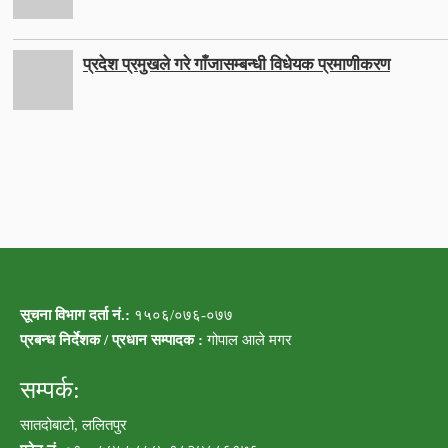
प्रदेश प्रमुखले गरे गाँजासम्बन्धी विधेयक प्रमाणीकरण
सूचना विभाग दर्ता नं.:
१५०६/०७६-०७७
प्रबन्ध निर्देशक / प्रधान सम्पादक :
गोपाल आले मगर
सम्पर्क:
सातदोबाटो, ललितपुर