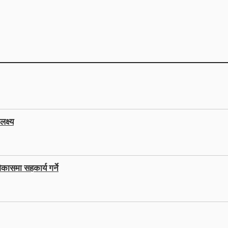
क्ष्य
कासमा सहकार्य गर्ने