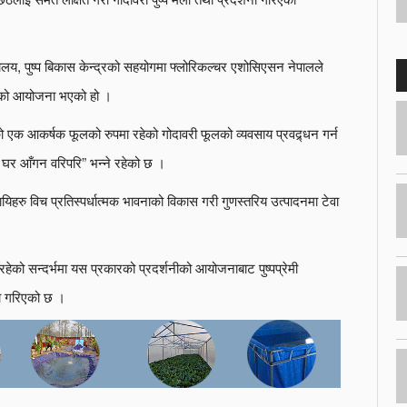
्रालय, पुष्प बिकास केन्द्रको सहयोगमा फ्लोरिकल्चर एशोसिएसन नेपालले
नीको आयोजना भएको हो ।
 एक आकर्षक फूलको रुपमा रहेको गोदावरी फूलको व्यवसाय प्रवद्र्धन गर्न
घर आँगन वरिपरि” भन्ने रहेको छ ।
वसायिहरु विच प्रतिस्पर्धात्मक भावनाको विकास गरी गुणस्तरिय उत्पादनमा टेवा
रहेको सन्दर्भमा यस प्रकारको प्रदर्शनीको आयोजनाबाट पुष्पप्रेमी
्षा गरिएको छ ।