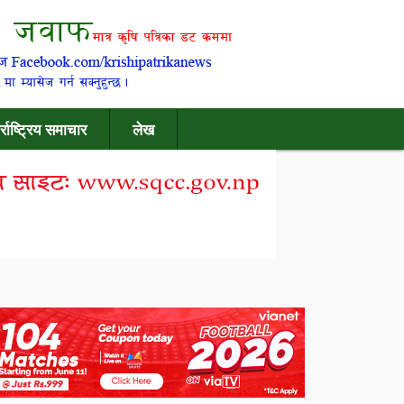
र्राष्ट्रिय समाचार
लेख