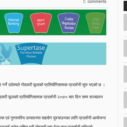
comments
 गर्ने उदेश्यले गोदावरी फूलको प्रतियोगितात्मक प्रदर्शनी सुरु भएको छ ।
री फूलको प्रतियोगितात्मक प्रदर्शनी २०७५ चार दिन सम्म सञ्चालन
विकास एवं गुणस्तरिय उत्पादनमा सहयोग पु¥याउनका लागि प्रदर्शनी आयोजना
ई समेत लक्षित गरी गोदावरी पुष्प मेला तथा प्रदर्शनी गरिएको