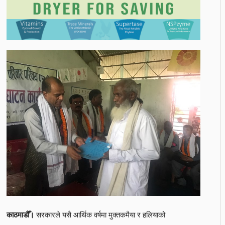
सरकारले यसै आर्थिक वर्षमा मुक्तकमैया र हलियाको
काठमाडौँ।