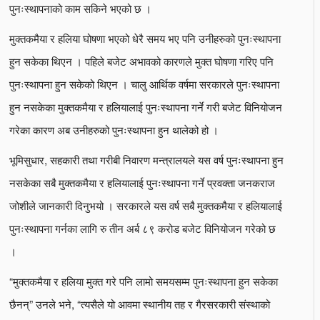
पुनःस्थापनाको काम सकिने भएको छ ।
मुक्तकमैया र हलिया घोषणा भएको धेरै समय भए पनि उनीहरुको पुनःस्थापना
हुन सकेका थिएन । पहिले बजेट अभावको कारणले मुक्त घोषणा गरिए पनि
पुनःस्थापना हुन सकेको थिएन । चालु आर्थिक वर्षमा सरकारले पुनःस्थापना
हुन नसकेका मुक्तकमैया र हलियालाई पुनःस्थापना गर्ने गरी बजेट विनियोजन
गरेका कारण अब उनीहरुको पुनःस्थापना हुन थालेको हो ।
भूमिसुधार, सहकारी तथा गरीबी निवारण मन्त्रालयले यस वर्ष पुनःस्थापना हुन
नसकेका सबै मुक्तकमैया र हलियालाई पुनःस्थापना गर्ने प्रवक्ता जनकराज
जोशीले जानकारी दिनुभयो । सरकारले यस वर्ष सबै मुक्तकमैया र हलियालाई
पुनःस्थापना गर्नका लागि रु तीन अर्ब ८९ करोड बजेट विनियोजन गरेको छ
।
“मुक्तकमैया र हलिया मुक्त गरे पनि लामो समयसम्म पुनःस्थापना हुन सकेका
छैनन्” उनले भने, “त्यसैले यो आवमा स्थानीय तह र गैरसरकारी संस्थाको