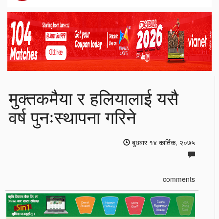
मुक्तकमैया र हलियालाई यसै
वर्ष पुनःस्थापना गरिने
बुधबार १४ कार्तिक, २०७५
comments