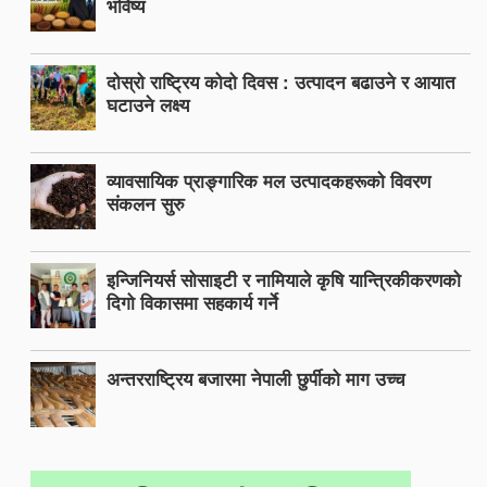
भविष्य
दोस्रो राष्ट्रिय कोदो दिवस : उत्पादन बढाउने र आयात
घटाउने लक्ष्य
व्यावसायिक प्राङ्गारिक मल उत्पादकहरूको विवरण
संकलन सुरु
इन्जिनियर्स सोसाइटी र नामियाले कृषि यान्त्रिकीकरणको
दिगो विकासमा सहकार्य गर्ने
अन्तरराष्ट्रिय बजारमा नेपाली छुर्पीको माग उच्च