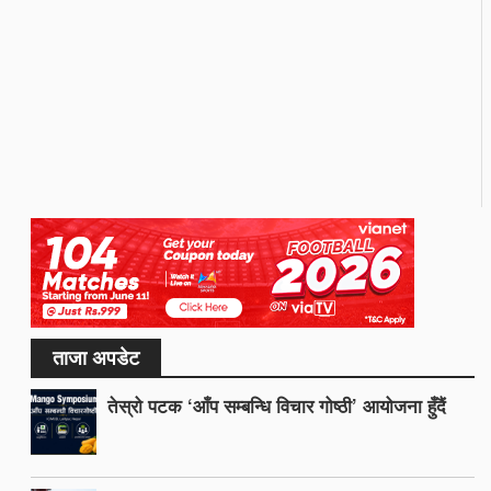
ताजा अपडेट
तेस्रो पटक ‘आँप सम्बन्धि विचार गोष्ठी’ आयोजना हुँदैं