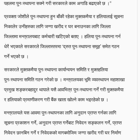
पहलमा पुनःस्थापना सक्ने गरी सरकारले काम अगाडि बढाएको छ ।”
प्रवक्ता जोशीले पुनःस्थापना हुन बाँकी रहेका मुक्तकमैया र हलियालाई सूचना
निकालेर उनीहरुका लागि जग्गा खरीद र घर बनाउनका लागि जिल्ला
जिल्लामा मन्त्रालयबाट कर्मचारी खटिएको बताए । हलिया पुनःस्थापना गर्न
धेरै भएकाले सरकारले जिल्लास्तरमा ‘द्रुत पुनःस्थापना समूह’ समेत गठन
गर्ने भएको छ ।
सरकारले मुक्तकमैया पुनःस्थापना कार्यान्वयन समिति र मुक्तहलिया
पुनःस्थापना समिति गठन गरेको छ । मन्त्रालयका भूमि व्यवस्थापन महाशाखा
प्रमुख शङ्करबहादुर थापाले यसै आवभित्र पुनःस्थापना गर्ने गरी मुक्तकमैया
र हलियाको प्रमाणीकरण गरी बैंक खाता खोल्ने काम भइरहेको छ ।
मन्त्रालयले यस आवमा पुनःस्थापनका लागि अनुदान प्राप्त गर्नका लागि
सूचना प्रकाशन गर्ने, अनुदान प्राप्त गर्नेबाट निवेदन सङ्कलन गर्ने, प्राप्त
निवेदन छानबिन गर्ने र निवेदकको मागबमोजिम जग्गा खरीद गरी घर निर्माण