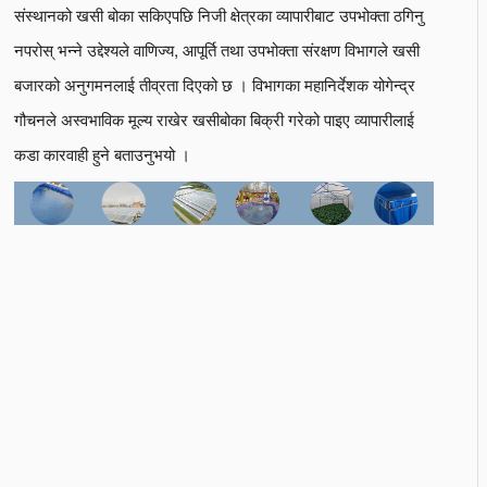
संस्थानको खसी बोका सकिएपछि निजी क्षेत्रका व्यापारीबाट उपभोक्ता ठगिनु
नपरोस् भन्ने उद्देश्यले वाणिज्य, आपूर्ति तथा उपभोक्ता संरक्षण विभागले खसी
बजारको अनुगमनलाई तीव्रता दिएको छ । विभागका महानिर्देशक योगेन्द्र
गौचनले अस्वभाविक मूल्य राखेर खसीबोका बिक्री गरेको पाइए व्यापारीलाई
कडा कारवाही हुने बताउनुभयो ।