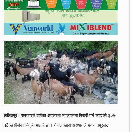
सरकारले दशैँका अवसरमा उपत्यकामा बिक्री गर्न ल्याएको ३०७
ललितपुर।
वटै खसीबोका बिक्री भएको छ । नेपाल खाद्य संस्थानले मकवानपुरबाट