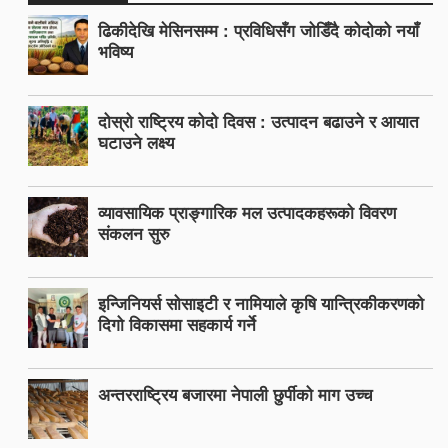
ढिकीदेखि मेसिनसम्म : प्रविधिसँग जोडिँदै कोदोको नयाँ
भविष्य
दोस्रो राष्ट्रिय कोदो दिवस : उत्पादन बढाउने र आयात
घटाउने लक्ष्य
व्यावसायिक प्राङ्गारिक मल उत्पादकहरूको विवरण
संकलन सुरु
इन्जिनियर्स सोसाइटी र नामियाले कृषि यान्त्रिकीकरणको
दिगो विकासमा सहकार्य गर्ने
अन्तरराष्ट्रिय बजारमा नेपाली छुर्पीको माग उच्च