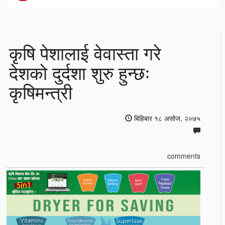
कृषि पेशालाई वेवास्ता गरे
देशको दुर्दशा शुरु हुन्छः
कृषिमन्त्री
बिहिबार १८ असोज, २०७५
comments