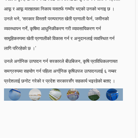
आफू र आफू मातहतका निकाय यसतर्फ गम्भीर भएको उनको भनाइ छ ।
उनले भने, ‘सरकार विस्तारै परम्परागत खेती प्रणाली फेर्न, जमीनको
व्यवस्थापन गर्ने, कृषिमा आधुनिकीकरण गरी व्यावसायिकरण गर्न
सामूहिकरुपमा खेती प्रणालीको विकास गर्न र अनुदानलाई व्यवस्थित गर्न
लागि परिरहेको छ ।’
उनले अर्गानिक उत्पादन गर्न सरकारले बीउबिजन, कृषि प्राविधिकलगायत
समग्ररुपमा सहयोग गर्न पहिला अर्गा्निक कृषिउपज उत्पादनलाई ६ नम्बर
प्रदेशलाई छनोट गरेको र प्रदेश सरकारसँग सहकार्य भइरहेको बताए ।