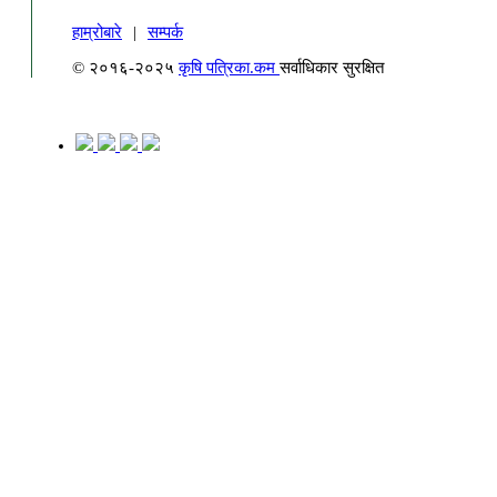
हाम्रोबारे
|
सम्पर्क
© २०१६-२०२५
कृषि पत्रिका.कम
सर्वाधिकार सुरक्षित