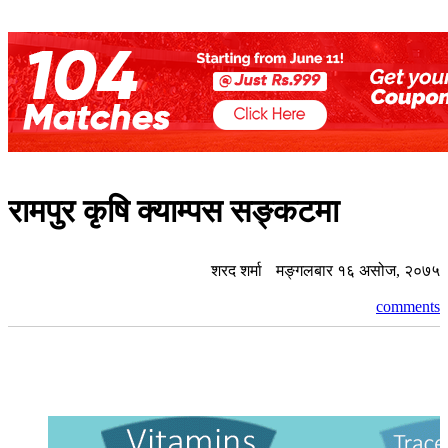
रामपुर कृषि क्याम्पस सङ्कटमा
शरद शर्मा
मङ्गलबार १६ असोज, २०७५
comments