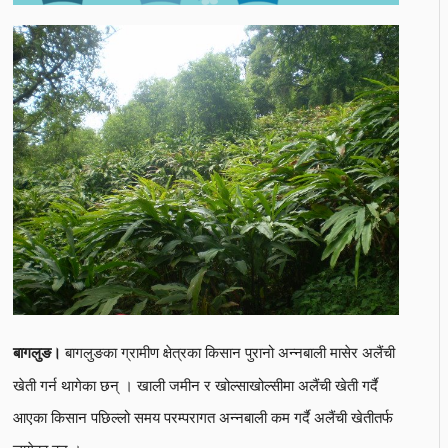
बागलुङका ग्रामीण क्षेत्रका किसान पुरानो अन्नबाली मासेर अलैंची
बागलुङ।
खेती गर्न थागेका छन् । खाली जमीन र खोल्साखोल्सीमा अलैंची खेती गर्दै
आएका किसान पछिल्लो समय परम्परागत अन्नबाली कम गर्दै अलैंची खेतीतर्फ
लागेका हुन् ।