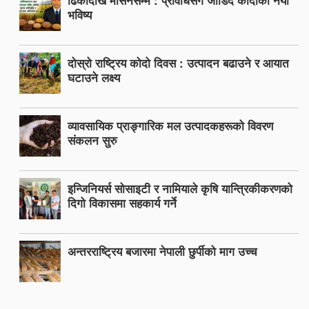
भविष्य
दोस्रो राष्ट्रिय कोदो दिवस : उत्पादन बढाउने र आयात
घटाउने लक्ष्य
व्यावसायिक प्राङ्गारिक मल उत्पादकहरूको विवरण
संकलन सुरु
इन्जिनियर्स सोसाइटी र नामियाले कृषि यान्त्रिकीकरणको
दिगो विकासमा सहकार्य गर्ने
अन्तरराष्ट्रिय बजारमा नेपाली छुर्पीको माग उच्च