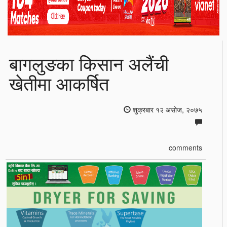
बागलुङका किसान अलैंची
खेतीमा आकर्षित
शुक्रबार १२ असोज, २०७५
comments