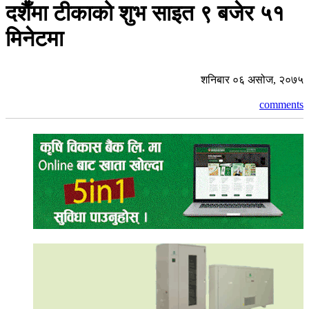
दशैँमा टीकाको शुभ साइत ९ बजेर ५१
मिनेटमा
शनिबार ०६ असोज, २०७५
comments