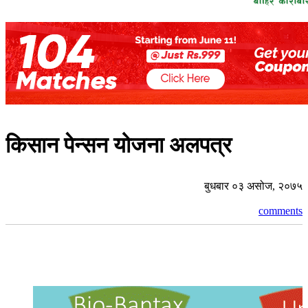
किसान पेन्सन योजना अलपत्र
बुधबार ०३ असोज, २०७५
comments