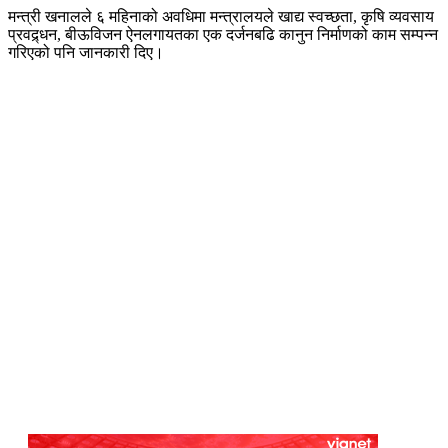
मन्त्री खनालले ६ महिनाको अवधिमा मन्त्रालयले खाद्य स्वच्छता, कृषि व्यवसाय
प्रवद्र्धन, बीऊविजन ऐनलगायतका एक दर्जनबढि कानुन निर्माणको काम सम्पन्न
गरिएको पनि जानकारी दिए।