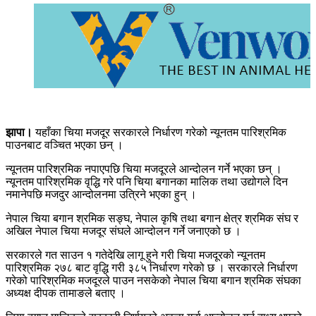
झापा।
यहाँका चिया मजदूर सरकारले निर्धारण गरेको न्यूनतम पारिश्रमिक
पाउनबाट वञ्चित भएका छन् ।
न्यूनतम पारिश्रमिक नपाएपछि चिया मजदूरले आन्दोलन गर्ने भएका छन् ।
न्यूनतम पारिश्रमिक वृद्धि गरे पनि चिया बगानका मालिक तथा उद्योगले दिन
नमानेपछि मजदुर आन्दोलनमा उत्रिने भएका हुन् ।
नेपाल चिया बगान श्रमिक सङ्घ, नेपाल कृषि तथा बगान क्षेत्र श्रमिक संघ र
अखिल नेपाल चिया मजदूर संघले आन्दोलन गर्ने जनाएको छ ।
सरकारले गत साउन १ गतेदेखि लागू हुने गरी चिया मजदूरको न्यूनतम
पारिश्रमिक २७८ बाट वृद्धि गरी ३८५ निर्धारण गरेको छ । सरकारले निर्धारण
गरेको पारिश्रमिक मजदूरले पाउन नसकेको नेपाल चिया बगान श्रमिक संघका
अध्यक्ष दीपक तामाङले बताए ।