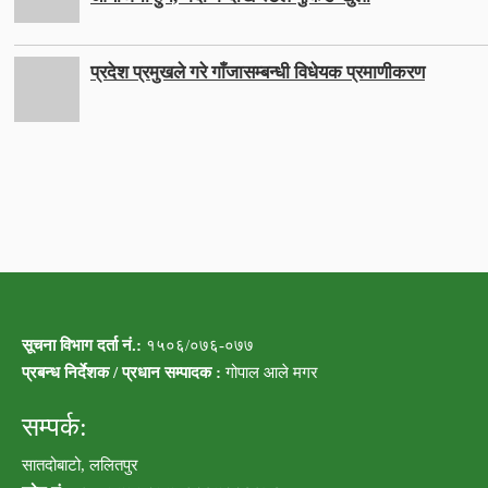
प्रदेश प्रमुखले गरे गाँजासम्बन्धी विधेयक प्रमाणीकरण
सूचना विभाग दर्ता नं.:
१५०६/०७६-०७७
प्रबन्ध निर्देशक / प्रधान सम्पादक :
गोपाल आले मगर
सम्पर्क:
सातदोबाटो, ललितपुर