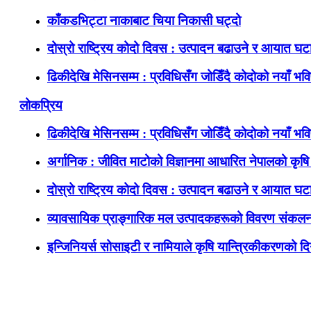
काँकडभिट्टा नाकाबाट चिया निकासी घट्दो
दोस्रो राष्ट्रिय कोदो दिवस : उत्पादन बढाउने र आयात घटाउ
ढिकीदेखि मेसिनसम्म : प्रविधिसँग जोडिँदै कोदोको नयाँ भवि
लोकप्रिय
ढिकीदेखि मेसिनसम्म : प्रविधिसँग जोडिँदै कोदोको नयाँ भवि
अर्गानिक : जीवित माटोको विज्ञानमा आधारित नेपालको कृषि 
दोस्रो राष्ट्रिय कोदो दिवस : उत्पादन बढाउने र आयात घटाउ
व्यावसायिक प्राङ्गारिक मल उत्पादकहरूको विवरण संकलन
इन्जिनियर्स सोसाइटी र नामियाले कृषि यान्त्रिकीकरणको दिग