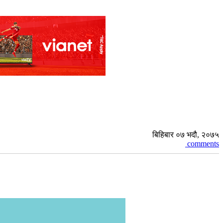
बिहिबार ०७ भदौ, २०७५
comments