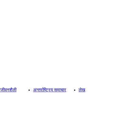
्य/जीवनशैली
अन्तर्राष्ट्रिय समाचार
लेख