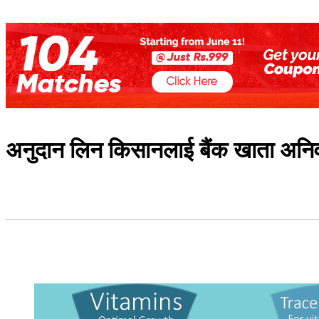
अनुदान लिन किसानलाई बैंक खाता अनिवा