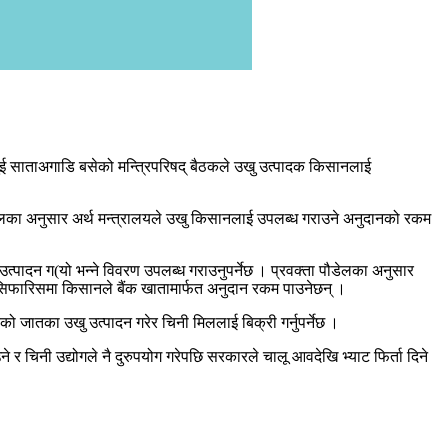
ई साताअगाडि बसेको मन्त्रिपरिषद् बैठकले उखु उत्पादक किसानलाई
डेलका अनुसार अर्थ मन्त्रालयले उखु किसानलाई उपलब्ध गराउने अनुदानको रकम
उत्पादन ग(यो भन्ने विवरण उपलब्ध गराउनुपर्नेछ । प्रवक्ता पौडेलका अनुसार
सिफारिसमा किसानले बैंक खातामार्फत अनुदान रकम पाउनेछन् ।
जातका उखु उत्पादन गरेर चिनी मिललाई बिक्री गर्नुपर्नेछ ।
र चिनी उद्योगले नै दुरुपयोग गरेपछि सरकारले चालू आवदेखि भ्याट फिर्ता दिने