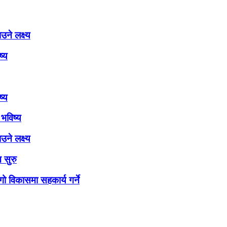
ने लक्ष्य
ष्य
ष्य
भविष्य
ने लक्ष्य
 सुरु
ो विकासमा सहकार्य गर्ने