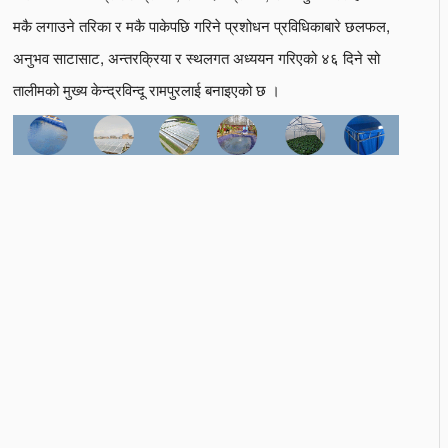
मकै लगाउने तरिका र मकै पाकेपछि गरिने प्रशोधन प्रविधिकाबारे छलफल,
अनुभव साटासाट, अन्तरक्रिया र स्थलगत अध्ययन गरिएको ४६ दिने सो
तालीमको मुख्य केन्द्रविन्दू रामपुरलाई बनाइएको छ ।