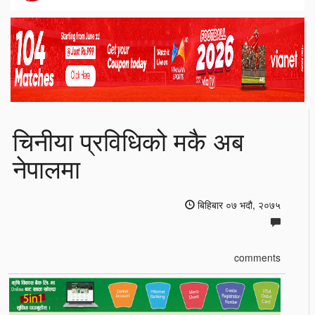
चिनीया प्रविधिको मकै अब
नेपालमा
बिहिबार ०७ भदौ, २०७५
comments