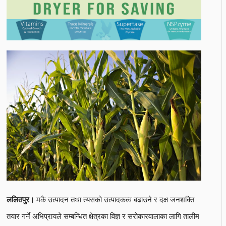
मकै उत्पादन तथा त्यसको उत्पादकत्व बढाउने र दक्ष जनशक्ति
ललितपुर।
तयार गर्ने अभिप्रायले सम्बन्धित क्षेत्रका विज्ञ र सरोकारवालाका लागि तालीम