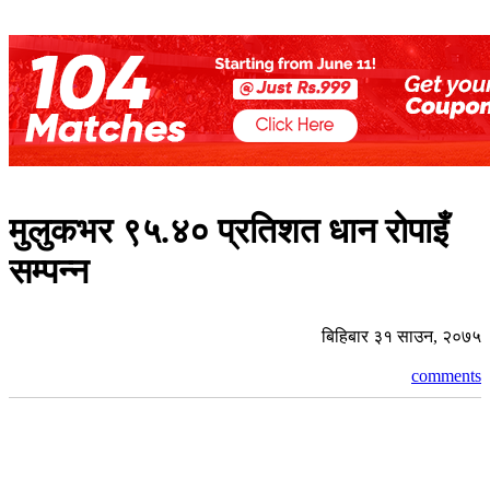
मुलुकभर ९५.४० प्रतिशत धान रोपाइँ
सम्पन्न
बिहिबार ३१ साउन, २०७५
comments