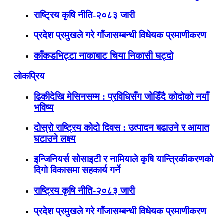
राष्ट्रिय कृषि नीति-२०८३ जारी
प्रदेश प्रमुखले गरे गाँजासम्बन्धी विधेयक प्रमाणीकरण
काँकडभिट्टा नाकाबाट चिया निकासी घट्दो
लोकप्रिय
ढिकीदेखि मेसिनसम्म : प्रविधिसँग जोडिँदै कोदोको नयाँ
भविष्य
दोस्रो राष्ट्रिय कोदो दिवस : उत्पादन बढाउने र आयात
घटाउने लक्ष्य
इन्जिनियर्स सोसाइटी र नामियाले कृषि यान्त्रिकीकरणको
दिगो विकासमा सहकार्य गर्ने
राष्ट्रिय कृषि नीति-२०८३ जारी
प्रदेश प्रमुखले गरे गाँजासम्बन्धी विधेयक प्रमाणीकरण