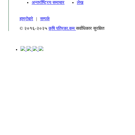
अन्तर्राष्ट्रिय समाचार
लेख
हाम्रोबारे
|
सम्पर्क
© २०१६-२०२५
कृषि पत्रिका.कम
सर्वाधिकार सुरक्षित