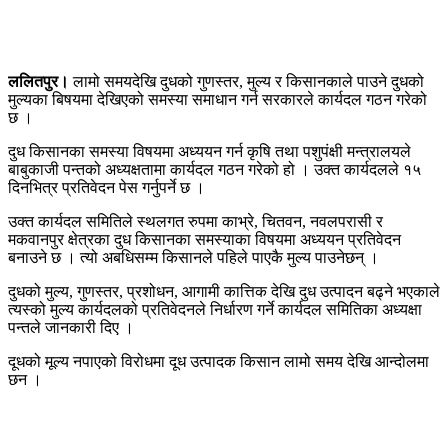
ललितपुर।
लामो समयदेखि दुधको गुणस्तर, मुल्य र किसानकाले पाउने दुधको
मुल्यका बिषयमा देखिएको समस्या समाधान गर्न सरकारले कार्यदल गठन गरेको
छ ।
दुध किसानका समस्या विषयमा अध्ययन गर्न कृषि तथा पशुपंक्षी मन्त्रालयले
बाबुकाजी पन्तको अध्यक्षतामा कार्यदल गठन गरेको हो । उक्त कार्यदलले १५
दिनभित्र प्रतिवेदन पेस गर्नुपर्ने छ ।
उक्त कार्यदल समितिले स्थलगत रुपमा काभ्रे, चितवन, नवलपरासी र
मकवानपुर क्षेत्रका दुध किसानका समस्याका विषयमा अध्ययन प्रतिवेदन
बनाउने छ । त्यो अबधिसम्म किसानले पहिले पाएकै मुल्य पाउनेछन् ।
दुधको मुल्य, गुणस्तर, प्रशोधन, आगामी कात्तिक देखि दुध उत्पादन बढ्ने भएकाले
त्यस्को मुल्य कार्यदलको प्रतिवेदनले निर्धारण गर्ने कार्यदल समितिका अध्यक्षा
पन्तले जानकारी दिए ।
दूधको मूल्य नपाएको विरोधमा दूध उत्पादक किसान लामो समय देखि आन्दोलमा
छन ।