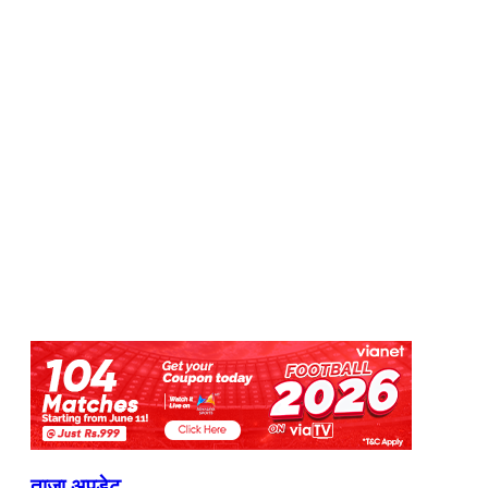
ताजा अपडेट