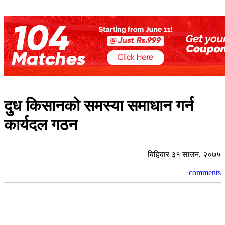
दुध किसानको समस्या समाधान गर्न
कार्यदल गठन
बिहिबार ३१ साउन, २०७५
comments