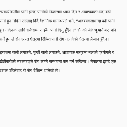
तरकारीबालीमा पानी हाल्दा पानीको निकासमा ध्यान दिन र आवश्यकताभन्दा बढी
पानी हुन नदिन सल्लाह दिँदै वैज्ञानिक मानन्धरले भने, “आवश्यकताभन्दा बढी पानी
हुन नदिनका लागि सकेसम्म साझँमा पानी दिनु हुँदैन।” रोगको जीवाणु पानीबाट पनि
सर्ने हुनाले रोगग्रस्त क्षेत्रमा सिँचित पानी रोग नलागेको क्षेत्रमा लैजान हुँदैन।
ड्याङमा बाली लगाउने, घुम्ती बाली लगाउने, आवश्यक मात्रामा मलको प्रयोगले र
खेतीबारीको सरसफाइले रोग लाग्ने सम्भावना कम गर्न सकिन्छ। नेपालमा झण्डै एक
दशक पहिलेबाट यो रोग देखिन थालेको हो।