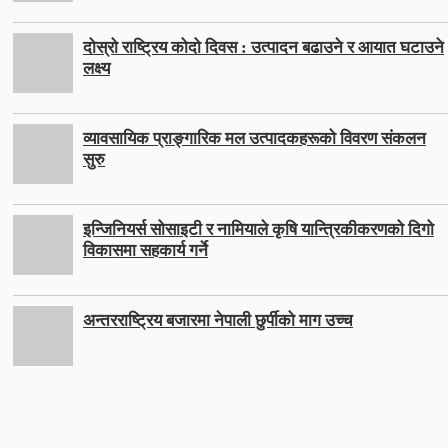
दोस्रो राष्ट्रिय कोदो दिवस : उत्पादन बढाउने र आयात घटाउने
लक्ष्य
व्यावसायिक प्राङ्गारिक मल उत्पादकहरूको विवरण संकलन
सुरु
इन्जिनियर्स सोसाइटी र नामियाले कृषि यान्त्रिकीकरणको दिगो
विकासमा सहकार्य गर्ने
अन्तरराष्ट्रिय बजारमा नेपाली छुर्पीको माग उच्च