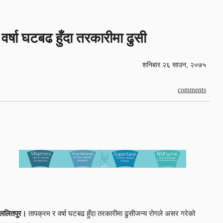
वर्षा घटबढ हुँदा तरकारीमा ढुसी
शनिबार २६ साउन, २०७५
comments
ललितपुर।
तापक्रम र वर्षा घटबढ हुँदा तरकारीमा ढुसीजन्य रोगले असर गरेको