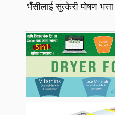
भैँसीलाई सुत्केरी पोषण भत्ता