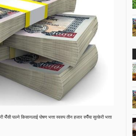
भैँसी पाल्ने किसानलाई पोषण भत्ता स्वरुप तीन हजार रुपैँया सुत्केरी भत्ता