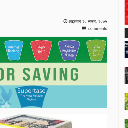
आइतबार २० साउन, २०७५
comments