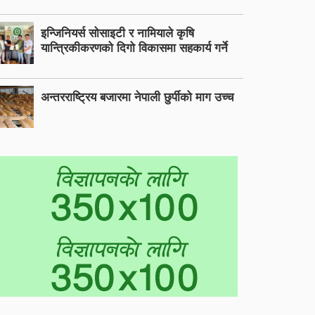
इन्जिनियर्स सोसाइटी र नामियाले कृषि
यान्त्रिकीकरणको दिगो विकासमा सहकार्य गर्ने
अन्तरराष्ट्रिय बजारमा नेपाली छुर्पीको माग उच्च