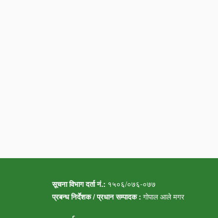
सूचना विभाग दर्ता नं.:
१५०६/०७६-०७७
प्रबन्ध निर्देशक / प्रधान सम्पादक :
गोपाल आले मगर