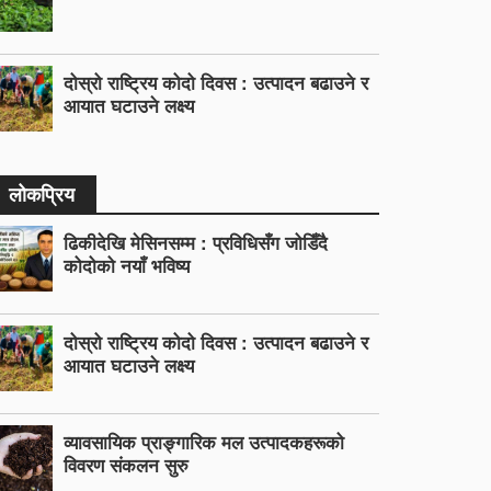
दोस्रो राष्ट्रिय कोदो दिवस : उत्पादन बढाउने र
आयात घटाउने लक्ष्य
लोकप्रिय
ढिकीदेखि मेसिनसम्म : प्रविधिसँग जोडिँदै
कोदोको नयाँ भविष्य
दोस्रो राष्ट्रिय कोदो दिवस : उत्पादन बढाउने र
आयात घटाउने लक्ष्य
व्यावसायिक प्राङ्गारिक मल उत्पादकहरूको
विवरण संकलन सुरु