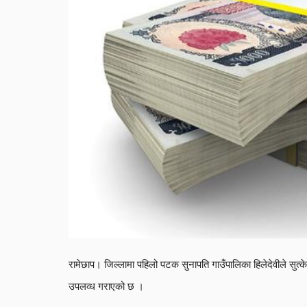
रामेछाप। जिल्लामा पहिलो पटक सुनापति गाउँपालिका हिलेदेवीले सुत्केरी 
उपलव्ध गराएको छ ।