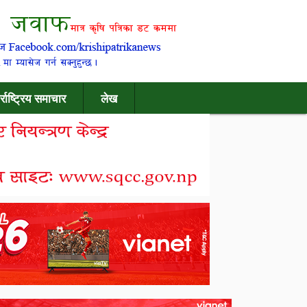
र्राष्ट्रिय समाचार
लेख