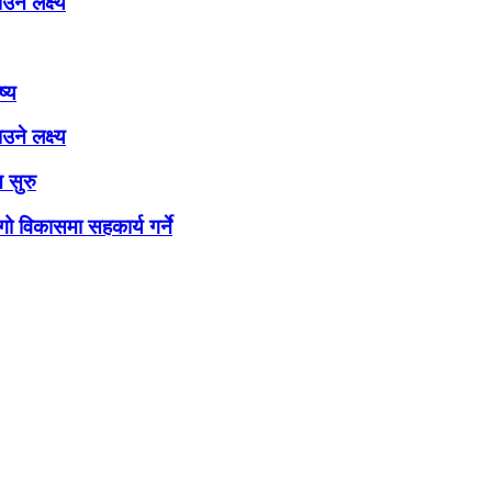
ने लक्ष्य
ष्य
ने लक्ष्य
 सुरु
ो विकासमा सहकार्य गर्ने