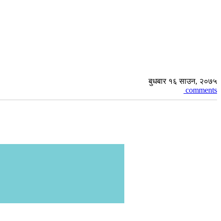
बुधबार १६ साउन, २०७५
comments