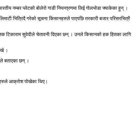
ीय नम्बर प्लेटको बोलेरो गाडी नियन्त्रणमा लिई गोलभोडा फ्याकेका हुन् ।
लिमाटी भित्रिदै गरेको सूचना किसानहरुले पाएपछि तरकारी बजार परिसरभित्रै
 संयोजक टिकाराम सुवेदीले चेतावनी दिएका छन् । उनले किसानको हक हितका लागि
ोखे ।
दीले बताएका छन् ।
ानहरुले आक्रोश पोखेका थिए।