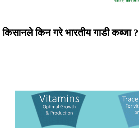
किसानले किन गरे भारतीय गाडी कब्जा ?