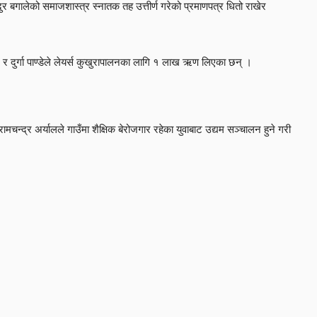
र बगालेको समाजशास्त्र स्नातक तह उत्तीर्ण गरेको प्रमाणपत्र धितो राखेर
ुर्गा पाण्डेले लेयर्स कुखुरापालनका लागि १ लाख ऋण लिएका छन् ।
र अर्यालले गाउँमा शैक्षिक बेरोजगार रहेका युवाबाट उद्यम सञ्चालन हुने गरी