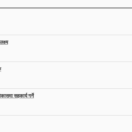
क्ष्य
ु
कासमा सहकार्य गर्ने