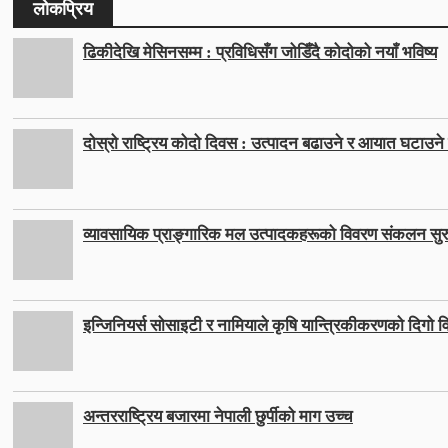
लोकप्रिय
ढिकीदेखि मेसिनसम्म : प्रविधिसँग जोडिँदै कोदोको नयाँ भविष्य
दोस्रो राष्ट्रिय कोदो दिवस : उत्पादन बढाउने र आयात घटाउने ल
व्यावसायिक प्राङ्गारिक मल उत्पादकहरूको विवरण संकलन सुर
इन्जिनियर्स सोसाइटी र नामियाले कृषि यान्त्रिकीकरणको दिगो वि
अन्तरराष्ट्रिय बजारमा नेपाली छुर्पीको माग उच्च