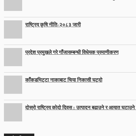
राष्ट्रिय कृषि नीति-२०८३ जारी
प्रदेश प्रमुखले गरे गाँजासम्बन्धी विधेयक प्रमाणीकरण
काँकडभिट्टा नाकाबाट चिया निकासी घट्दो
दोस्रो राष्ट्रिय कोदो दिवस : उत्पादन बढाउने र आयात घटाउने ल