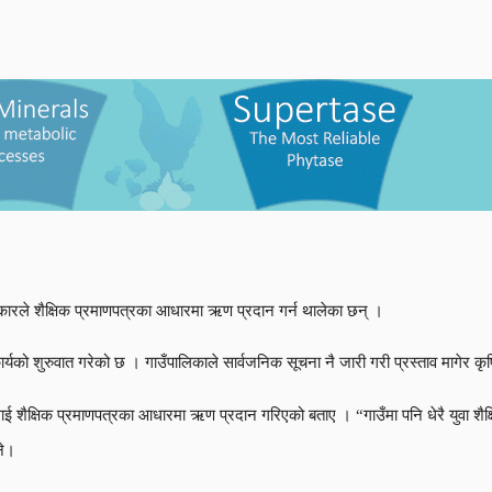
कारले शैक्षिक प्रमाणपत्रका आधारमा ऋण प्रदान गर्न थालेका छन् ।
र्यको शुरुवात गरेको छ । गाउँपालिकाले सार्वजनिक सूचना नै जारी गरी प्रस्ताव मागेर 
ाई शैक्षिक प्रमाणपत्रका आधारमा ऋण प्रदान गरिएको बताए । “गाउँमा पनि धेरै युवा शैक्
ने।