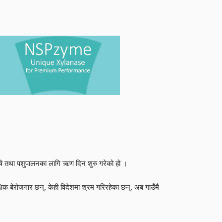
कृषि तथा पशुपालनका लागि ऋण दिन शुरु गरेको हो ।
षिक बेरोजगार छन्, केही विदेशमा श्रम गरिरहेका छन्, अब गाउँमै