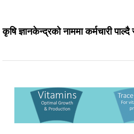
कृषि ज्ञानकेन्द्रको नाममा कर्मचारी पाल्द