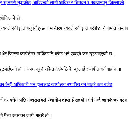
्यक्षेत्र रहनेगरी नुवाकोट, धादिङको लागी धादिङ र चितवन र मकवानपुर जिल्लाको
न खोजिएको हो ।
ले स्वीकृति गर्नुपर्ने हुन्छ । मन्त्रिपरिषद्ले स्वीकृति गरेपछि निजामति किताब
 धेरै जिल्ला कार्यक्षेत्र तोकिएपनि बजेट भने एकदमै कम छुट्याईएको छ ।
ट्याईएको हो । काम नहुने संकेत देखेपछि केन्द्रलाई स्थापीत गर्ने बाहानामा
 तर केही अधिकारी भने हाललाई कार्यालय स्थापित गर्न मात्रै कम बजेट
 नसक्नेभएपछि मन्त्रालयले स्थानीय तहलाई सहयोग गर्न भन्दै ज्ञानकेन्द्र गठन
को पैसा सक्नको लागी मात्रै हो ।