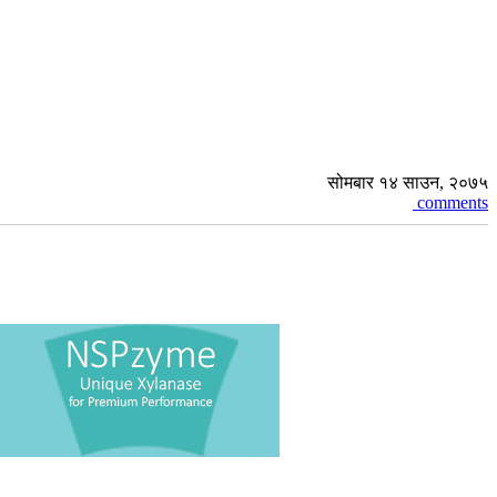
सोमबार १४ साउन, २०७५
comments