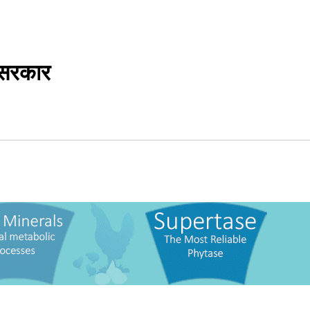
ै सरकार