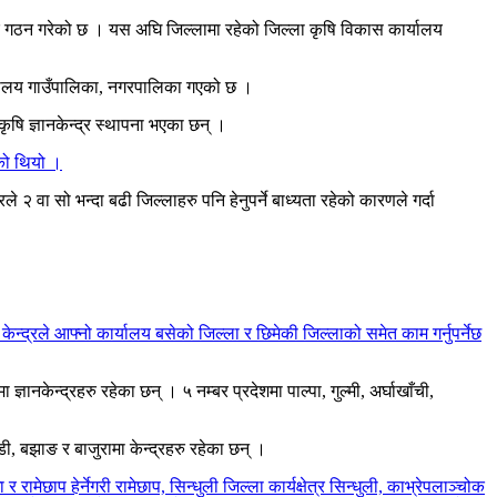
र गठन गरेको छ । यस अघि जिल्लामा रहेको जिल्ला कृषि विकास कार्यालय
र्यालय गाउँपालिका, नगरपालिका गएको छ ।
कृषि ज्ञानकेन्द्र स्थापना भएका छन् ।
एको थियो ।
२ वा सो भन्दा बढी जिल्लाहरु पनि हेनुपर्ने बाध्यता रहेको कारणले गर्दा
ेन्द्रले आफ्नो कार्यालय बसेको जिल्ला र छिमेकी जिल्लाको समेत काम गर्नुपर्नेछ
ज्ञानकेन्द्रहरु रहेका छन् । ५ नम्बर प्रदेशमा पाल्पा, गुल्मी, अर्घाखाँची,
डी, बझाङ र बाजुरामा केन्द्रहरु रहेका छन् ।
छाप हेर्नेगरी रामेछाप, सिन्धुली जिल्ला कार्यक्षेत्र सिन्धुली, काभ्रेपलाञ्चोक