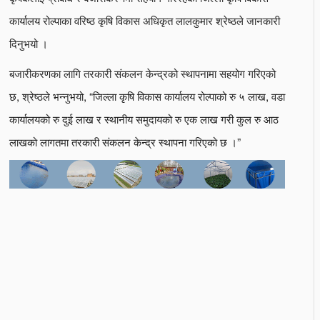
कार्यालय रोल्पाका वरिष्ठ कृषि विकास अधिकृत लालकुमार श्रेष्ठले जानकारी
दिनुभयो ।
बजारीकरणका लागि तरकारी संकलन केन्द्रको स्थापनामा सहयोग गरिएको
छ, श्रेष्ठले भन्नुभयो, “जिल्ला कृषि विकास कार्यालय रोल्पाको रु ५ लाख, वडा
कार्यालयको रु दुई लाख र स्थानीय समुदायको रु एक लाख गरी कुल रु आठ
लाखको लागतमा तरकारी संकलन केन्द्र स्थापना गरिएको छ ।”