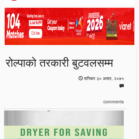
रोल्पाको तरकारी बुटवलसम्म
शनिबार ३० असार, २०७५
comments