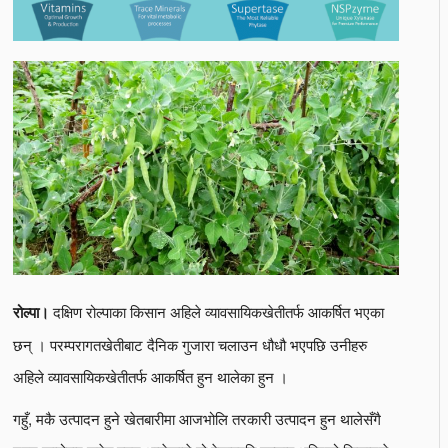
दक्षिण रोल्पाका किसान अहिले व्यावसायिकखेतीतर्फ आकर्षित भएका
रोल्पा।
छन् । परम्परागतखेतीबाट दैनिक गुजारा चलाउन धौधौ भएपछि उनीहरु
अहिले व्यावसायिकखेतीतर्फ आकर्षित हुन थालेका हुन ।
गहुँ, मकै उत्पादन हुने खेतबारीमा आजभोलि तरकारी उत्पादन हुन थालेसँगै