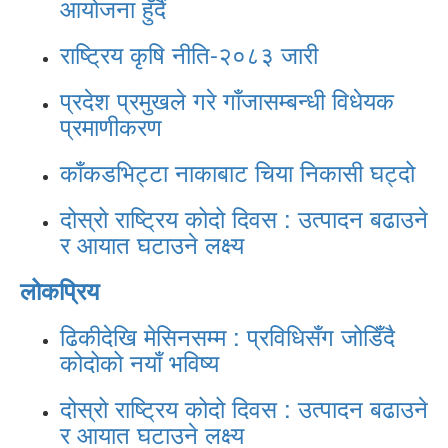
आयोजना हुँदैं
राष्ट्रिय कृषि नीति-२०८३ जारी
प्रदेश प्रमुखले गरे गाँजासम्बन्धी विधेयक
प्रमाणीकरण
काँकडभिट्टा नाकाबाट चिया निकासी घट्दो
दोस्रो राष्ट्रिय कोदो दिवस : उत्पादन बढाउने
र आयात घटाउने लक्ष्य
लोकप्रिय
ढिकीदेखि मेसिनसम्म : प्रविधिसँग जोडिँदै
कोदोको नयाँ भविष्य
दोस्रो राष्ट्रिय कोदो दिवस : उत्पादन बढाउने
र आयात घटाउने लक्ष्य