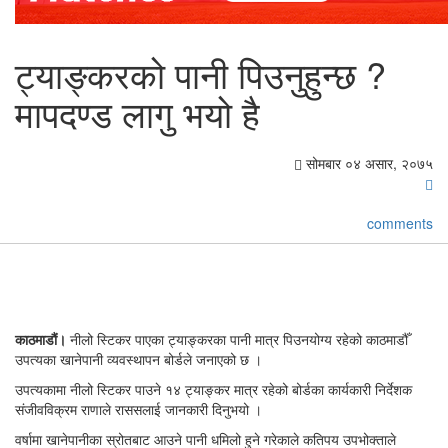
ट्याङ्करको पानी पिउनुहुन्छ ?
मापदण्ड लागु भयो है
सोमबार ०४ असार, २०७५
comments
काठमाडौं।
नीलो स्टिकर पाएका ट्याङ्करका पानी मात्र पिउनयोग्य रहेको काठमाडौँ
उपत्यका खानेपानी व्यवस्थापन बोर्डले जनाएको छ ।
उपत्यकामा नीलो स्टिकर पाउने १४ ट्याङ्कर मात्र रहेको बोर्डका कार्यकारी निर्देशक
संजीवविक्रम राणाले राससलाई जानकारी दिनुभयो ।
वर्षामा खानेपानीका स्रोतबाट आउने पानी धमिलो हुने गरेकाले कतिपय उपभोक्ताले