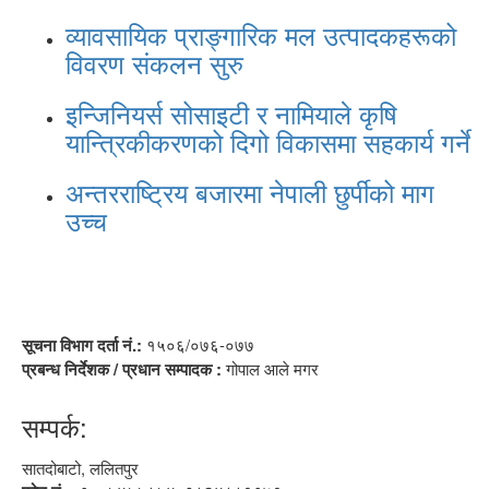
व्यावसायिक प्राङ्गारिक मल उत्पादकहरूको
विवरण संकलन सुरु
इन्जिनियर्स सोसाइटी र नामियाले कृषि
यान्त्रिकीकरणको दिगो विकासमा सहकार्य गर्ने
अन्तरराष्ट्रिय बजारमा नेपाली छुर्पीको माग
उच्च
सूचना विभाग दर्ता नं.:
१५०६/०७६-०७७
प्रबन्ध निर्देशक / प्रधान सम्पादक :
गोपाल आले मगर
सम्पर्क:
सातदोबाटो, ललितपुर