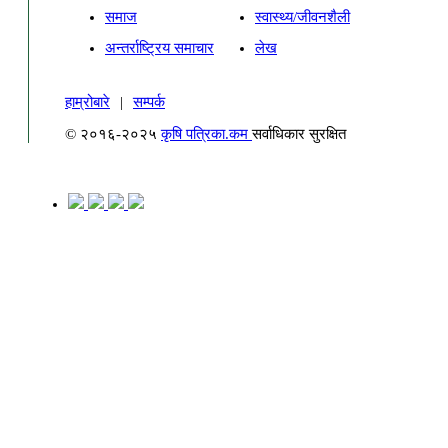
समाज
स्वास्थ्य/जीवनशैली
अन्तर्राष्ट्रिय समाचार
लेख
हाम्रोबारे
|
सम्पर्क
© २०१६-२०२५
कृषि पत्रिका.कम
सर्वाधिकार सुरक्षित