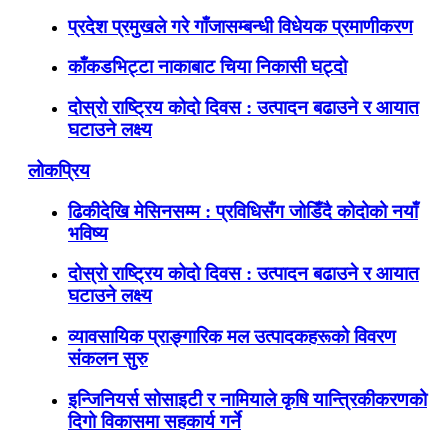
प्रदेश प्रमुखले गरे गाँजासम्बन्धी विधेयक प्रमाणीकरण
काँकडभिट्टा नाकाबाट चिया निकासी घट्दो
दोस्रो राष्ट्रिय कोदो दिवस : उत्पादन बढाउने र आयात
घटाउने लक्ष्य
लोकप्रिय
ढिकीदेखि मेसिनसम्म : प्रविधिसँग जोडिँदै कोदोको नयाँ
भविष्य
दोस्रो राष्ट्रिय कोदो दिवस : उत्पादन बढाउने र आयात
घटाउने लक्ष्य
व्यावसायिक प्राङ्गारिक मल उत्पादकहरूको विवरण
संकलन सुरु
इन्जिनियर्स सोसाइटी र नामियाले कृषि यान्त्रिकीकरणको
दिगो विकासमा सहकार्य गर्ने