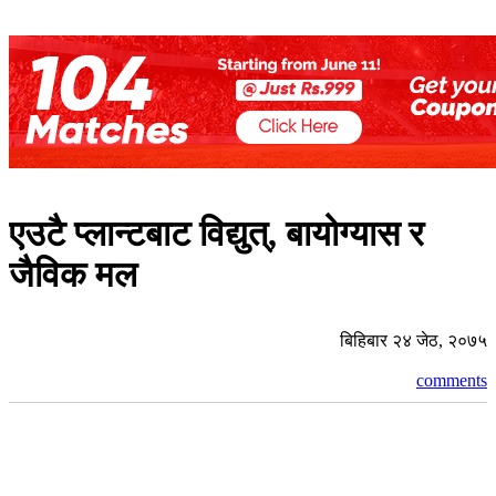
एउटै प्लान्टबाट विद्युत्, बायोग्यास र
जैविक मल
बिहिबार २४ जेठ, २०७५
comments