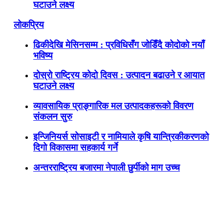
घटाउने लक्ष्य
लोकप्रिय
ढिकीदेखि मेसिनसम्म : प्रविधिसँग जोडिँदै कोदोको नयाँ
भविष्य
दोस्रो राष्ट्रिय कोदो दिवस : उत्पादन बढाउने र आयात
घटाउने लक्ष्य
व्यावसायिक प्राङ्गारिक मल उत्पादकहरूको विवरण
संकलन सुरु
इन्जिनियर्स सोसाइटी र नामियाले कृषि यान्त्रिकीकरणको
दिगो विकासमा सहकार्य गर्ने
अन्तरराष्ट्रिय बजारमा नेपाली छुर्पीको माग उच्च