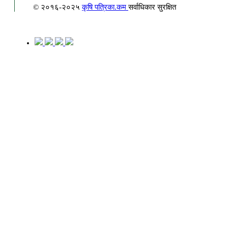
© २०१६-२०२५
कृषि पत्रिका.कम
सर्वाधिकार सुरक्षित