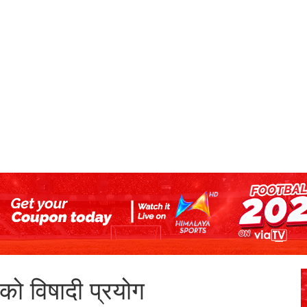
को विषादी प्रयोग