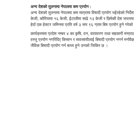
अन्य देशको तुलनामा नेपालमा कम प्रयोग :
अन्य देशको तुलनामा नेपालमा कम मात्रामा विषादी प्रयोग भईरहेको निर
केजी, कोरियामा १६ केजी, ईटालीमा साढे १३ केजी र छिमेकी देश भारतमा 
हेर्दा एक हेक्टर जमिनमा प्रति वर्ष ३ सय ९६ ग्राम बिष प्रयोग हुने गरे
कार्यक्रममा प्रदेश नम्बर ४ का कृषि, वन, वातावरण तथा सहकारी मन्त्र
वस्तु प्रयोग नगरिदिए किसान र ब्यवसायीलाई बिषादी प्रयोग नगर्न मनोवैज
जैविक बिषादी प्रयोग गर्न बाध्य हुने उनको जिकिर छ ।