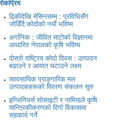
लोकप्रिय
ढिकीदेखि मेसिनसम्म : प्रविधिसँग
जोडिँदै कोदोको नयाँ भविष्य
अर्गानिक : जीवित माटोको विज्ञानमा
आधारित नेपालको कृषि भविष्य
दोस्रो राष्ट्रिय कोदो दिवस : उत्पादन
बढाउने र आयात घटाउने लक्ष्य
व्यावसायिक प्राङ्गारिक मल
उत्पादकहरूको विवरण संकलन सुरु
इन्जिनियर्स सोसाइटी र नामियाले कृषि
यान्त्रिकीकरणको दिगो विकासमा
सहकार्य गर्ने