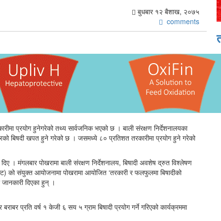
बुधबार १२ बैशाख, २०७५
comments
रीमा प्रयोग हुनेगरेको तथ्य सार्वजनिक भएको छ । बाली संरक्षण निर्देशनालयका
रको बिषदी खपत हुने गरेको छ । जसमध्ये ८० प्रतिशत तरकारीमा प्रयोग हुने गरेको
 मंगलबार पोखरामा बाली संरक्षण निर्देशनालय, बिषादी अवशेष द्रुत विश्लेषण
ाक्ट) को संयुक्त आयोजनामा पोखरामा आयोजित ‘तरकारी र फलफुलमा बिषादीको
ो जानकारी दिएका हुन् ।
 बराबर प्रति वर्ष १ केजी ६ सय ५ ग्राम बिषादी प्रयोग गर्ने गरिएको कार्यक्रममा