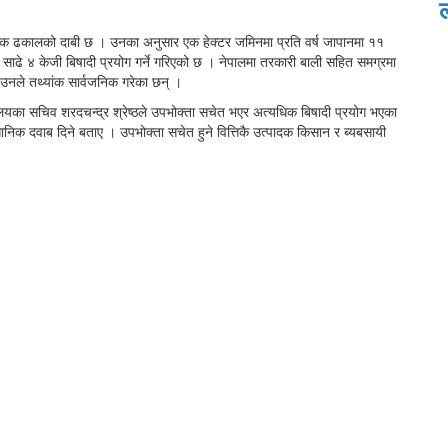
्देशक ढकालको दाबी छ । उनका अनुसार एक हेक्टर जमिनमा प्रति वर्ष जापानमा ११
साढे ४ केजी बिषादी प्रयोग गर्ने गरिएको छ । नेपालमा तरकारी बाली सहित समग्रमा
को उनले तथ्यांक सार्वजनिक गरेका छन् ।
ालयका सचिव शरदचन्द्र श्रेष्ठले उपभोक्ता सचेत भएर अत्यधिक बिषादी प्रयोग भएका
्ञानिक दवाब दिने बताए । उपभोक्ता सचेत हुने वित्तिकै उत्पादक किसान र ब्यबसायी