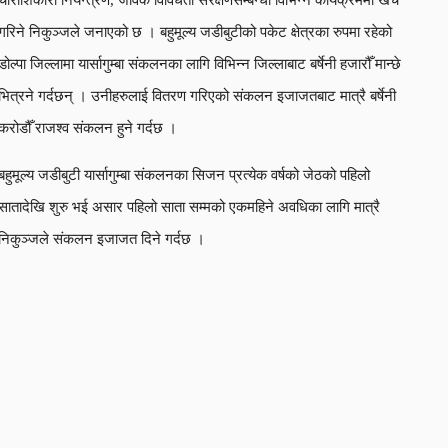
गरिने निकुञ्जले जनाएको छ । बहुमूल्य जडीबुटीको पकेट क्षेत्रका रुपमा रहेको
डोल्पा जिल्लामा यार्सागुम्बा संकलनका लागि विभिन्न जिल्लाबाट बर्षेनी हजारौँ मान्छे
भित्रने गर्दछन् । उनीहरुलाई वितरण गरिएको संकलन इजाजतबाट मात्रै बर्षेनी
करोडौँ राजश्व संकलन हुने गर्दछ ।
बहुमूल्य जडीबुटी यार्सागुम्बा संकलनका सिजन प्रत्येक वर्षको जेठको पहिलो
सातादेखि शुरु भई असार पहिलो साता सम्मको एकमहिने अवधिका लागि मात्रै
निकुञ्जले संकलन इजाजत दिने गर्दछ ।