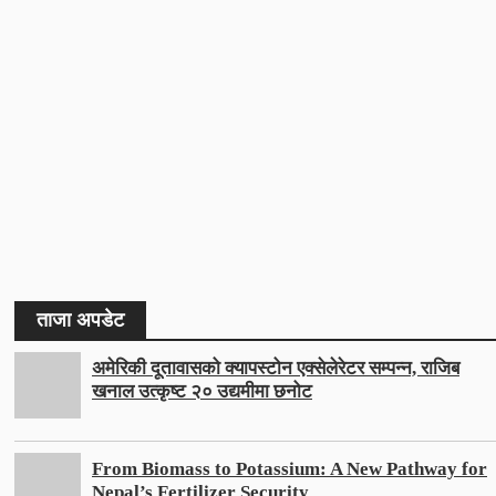
ताजा अपडेट
अमेरिकी दूतावासको क्यापस्टोन एक्सेलेरेटर सम्पन्न, राजिब
खनाल उत्कृष्ट २० उद्यमीमा छनोट
From Biomass to Potassium: A New Pathway for
Nepal’s Fertilizer Security