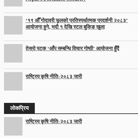
‘१९ औँ गोदावरी फूलको प्रतिस्पर्धात्मक प्रदर्शनी २०८३’
आयोजना हुने, भदौ १ देखि स्टल बुकिङ खुला
तेस्रो पटक ‘आँप सम्बन्धि विचार गोष्ठी’ आयोजना हुँदैं
राष्ट्रिय कृषि नीति-२०८३ जारी
लोकप्रिय
राष्ट्रिय कृषि नीति-२०८३ जारी