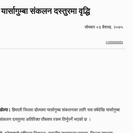
यार्सागुम्बा संकलन दस्तुरमा वृद्धि
सोमबार ०३ बैशाख, २०७५
comments
डोल्पा।
हिमाली जिल्ला डोल्पामा यार्सागुम्बा संकलनका लागि यस वर्षदेखि यार्सागुम्बा
संकलन दस्तुरमा अतिरिक्त पाँचसय रकम तिर्नुपर्ने भएको छ ।