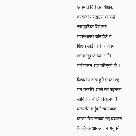
अनुमति दिने तर शिक्षक
दरबन्दी नपठाउने भएपछि
सामुदायिक विद्यालय
व्यवस्थापन समितिले नै
शिक्षकलाई निजी स्रोतमा
तलब खुवाउनका लागि
मौरीपालन शुरु गरिएको हो ।
विद्यालय टाढा हुने एउटा तह
पार गरेपछि अर्को तह पढ्नका
लागि विद्यार्थीले विद्यालय नै
परिवर्तन गर्नुपर्ने समस्याका
कारण विद्यालयको तह बढाउन
वैकल्पिक आयआर्जन गर्नुपर्ने