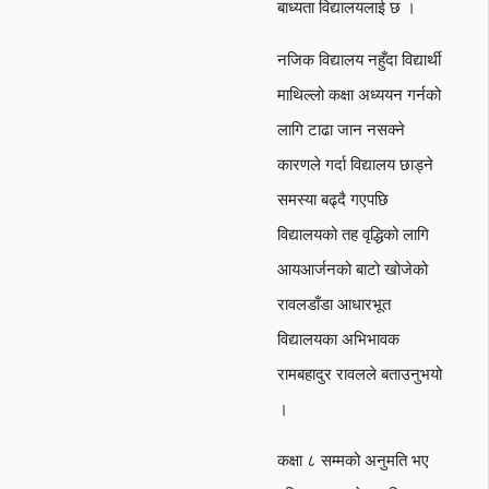
बाध्यता विद्यालयलाई छ ।
नजिक विद्यालय नहुँदा विद्यार्थी
माथिल्लो कक्षा अध्ययन गर्नको
लागि टाढा जान नसक्ने
कारणले गर्दा विद्यालय छाड्ने
समस्या बढ्दै गएपछि
विद्यालयको तह वृद्धिको लागि
आयआर्जनको बाटो खोजेको
रावलडाँडा आधारभूत
विद्यालयका अभिभावक
रामबहादुर रावलले बताउनुभयो
।
कक्षा ८ सम्मको अनुमति भए