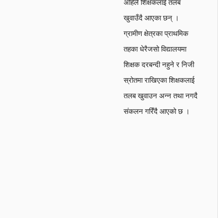
अहिले शिक्षकलाई तलब
खुवाउँदै आएका छन् ।
ग्रामीण क्षेत्रका प्राथमिक
तहका धेरैजसो विद्यालयमा
शिक्षक दरबन्दी नहुने र निजी
स्रोतमा राखिएका शिक्षकलाई
तलब खुवाउन अन्न तथा नगदै
संकलन गरिँदै आएको छ ।