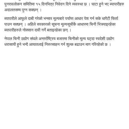
पुनरावलोकन समितिमा १५ दिनभित्र निवेदन दिने व्यवस्था छ । घाटा हुने भए ब्यापारीहरु
अदालतसम्म पुग्न सक्छन् ।
ब्यापारीले आफूले दाबी गरेको भन्सार मूल्यबारे पर्याप्त आधार पेश गर्न सके धारैटी फिर्ता
पाउन सक्छन् । अहिले सरकारको सूचना मूल्यसूचीकै आधारमा चिनी भित्र्याइरहेका
ब्यापारीहरुले नोक्सान दावी गर्ने बताइरहेका छन् ।
नेपाल चिनी उद्योग संघले अन्तर्राष्ट्रिय बजारमा चिनीको मूल्य घट्दा स्वदेशी उद्योग
धरासायी हुने भन्दै आयातलाई निरुत्साहन गर्न शुल्क बढाउन माग गरिरहेको छ ।