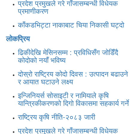
प्रदेश प्रमुखले गरे गाँजासम्बन्धी विधेयक
प्रमाणीकरण
काँकडभिट्टा नाकाबाट चिया निकासी घट्दो
लोकप्रिय
ढिकीदेखि मेसिनसम्म : प्रविधिसँग जोडिँदै
कोदोको नयाँ भविष्य
दोस्रो राष्ट्रिय कोदो दिवस : उत्पादन बढाउने
र आयात घटाउने लक्ष्य
इन्जिनियर्स सोसाइटी र नामियाले कृषि
यान्त्रिकीकरणको दिगो विकासमा सहकार्य गर्ने
राष्ट्रिय कृषि नीति-२०८३ जारी
प्रदेश प्रमुखले गरे गाँजासम्बन्धी विधेयक