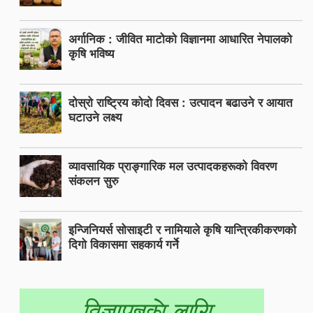
अर्गानिक : जीवित माटोको विज्ञानमा आधारित नेपालको
कृषि भविष्य
दोस्रो राष्ट्रिय कोदो दिवस : उत्पादन बढाउने र आयात
घटाउने लक्ष्य
व्यावसायिक प्राङ्गारिक मल उत्पादकहरूको विवरण
संकलन सुरु
इन्जिनियर्स सोसाइटी र नामियाले कृषि यान्त्रिकीकरणको
दिगो विकासमा सहकार्य गर्ने