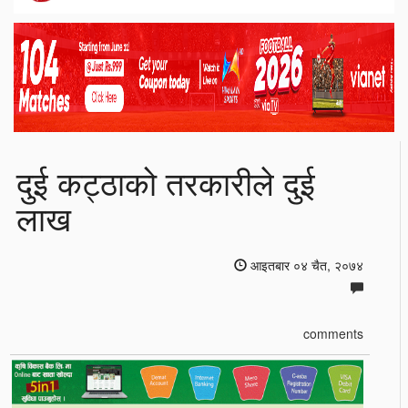
दुई कट्ठाको तरकारीले दुई
लाख
आइतबार ०४ चैत, २०७४
comments