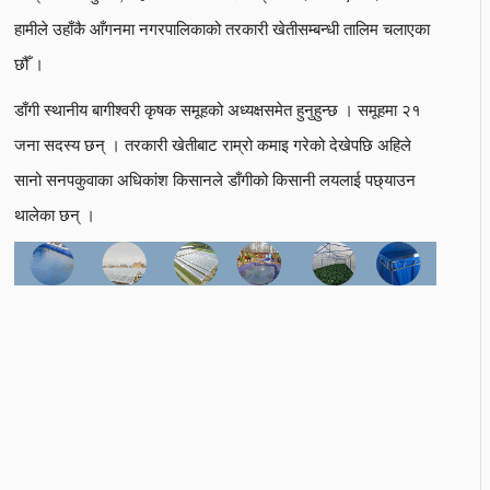
हामीले उहाँकै आँगनमा नगरपालिकाको तरकारी खेतीसम्बन्धी तालिम चलाएका
छौँ ।
डाँगी स्थानीय बागीश्वरी कृषक समूहको अध्यक्षसमेत हुनुहुन्छ । समूहमा २१
जना सदस्य छन् । तरकारी खेतीबाट राम्रो कमाइ गरेको देखेपछि अहिले
सानो सनपकुवाका अधिकांश किसानले डाँगीको किसानी लयलाई पछ्याउन
थालेका छन् ।