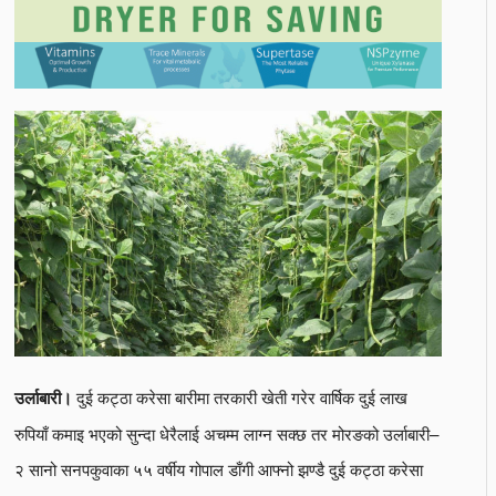
दुई कट्ठा करेसा बारीमा तरकारी खेती गरेर वार्षिक दुई लाख
उर्लाबारी।
रुपियाँ कमाइ भएको सुन्दा धेरैलाई अचम्म लाग्न सक्छ तर मोरङको उर्लाबारी–
२ सानो सनपकुवाका ५५ वर्षीय गोपाल डाँगी आफ्नो झण्डै दुई कट्ठा करेसा