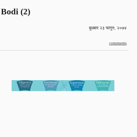
Bodi (2)
बुधबार २३ फागुन, २०७४
comments