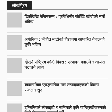
लोकप्रिय
ढिकीदेखि मेसिनसम्म : प्रविधिसँग जोडिँदै कोदोको नयाँ
भविष्य
अर्गानिक : जीवित माटोको विज्ञानमा आधारित नेपालको
कृषि भविष्य
दोस्रो राष्ट्रिय कोदो दिवस : उत्पादन बढाउने र आयात
घटाउने लक्ष्य
व्यावसायिक प्राङ्गारिक मल उत्पादकहरूको विवरण
संकलन सुरु
इन्जिनियर्स सोसाइटी र नामियाले कृषि यान्त्रिकीकरणको