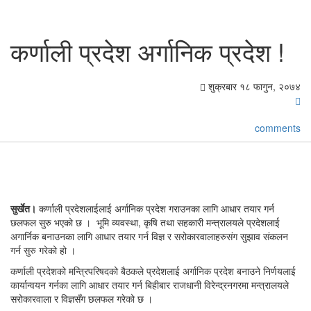
कर्णाली प्रदेश अर्गानिक प्रदेश !
शुक्रबार १८ फागुन, २०७४
comments
सुर्खेत।
कर्णाली प्रदेशलाईलाई अर्गानिक प्रदेश गराउनका लागि आधार तयार गर्न
छलफल सुरु भएको छ । भूमि व्यवस्था, कृषि तथा सहकारी मन्त्रालयले प्रदेशलाई
अगार्निक बनाउनका लागि आधार तयार गर्न विज्ञ र सरोकारवालाहरुसंग सुझाव संकलन
गर्न सुरु गरेको हो ।
कर्णाली प्रदेशको मन्त्रिपरिषदको बैठकले प्रदेशलाई अर्गानिक प्रदेश बनाउने निर्णयलाई
कार्यान्वयन गर्नका लागि आधार तयार गर्न बिहीबार राजधानी विरेन्द्रनगरमा मन्त्रालयले
सरोकारवाला र विज्ञसँग छलफल गरेको छ ।