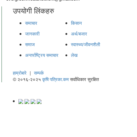
उपयोगी लिंकहरु
समाचार
किसान
जानकारी
अर्थ/बजार
समाज
स्वास्थ्य/जीवनशैली
अन्तर्राष्ट्रिय समाचार
लेख
हाम्रोबारे
|
सम्पर्क
© २०१६-२०२५
कृषि पत्रिका.कम
सर्वाधिकार सुरक्षित