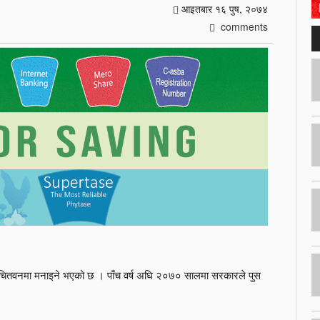
आइतबार १६ पुष, २०७४
comments
पूर्वी चितवनमा मनाइने भएको छ । पाँच वर्ष अघि २०७० सालमा सरकारले पुस