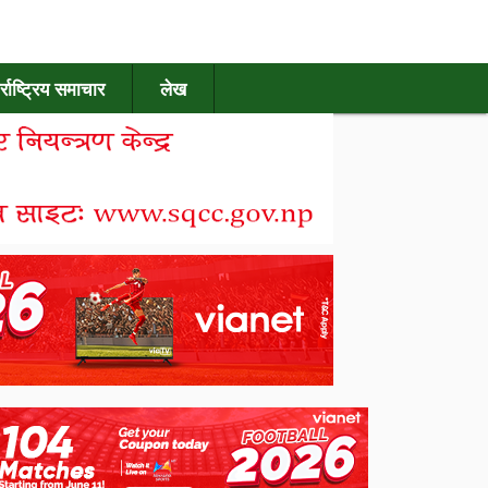
र्राष्ट्रिय समाचार
लेख