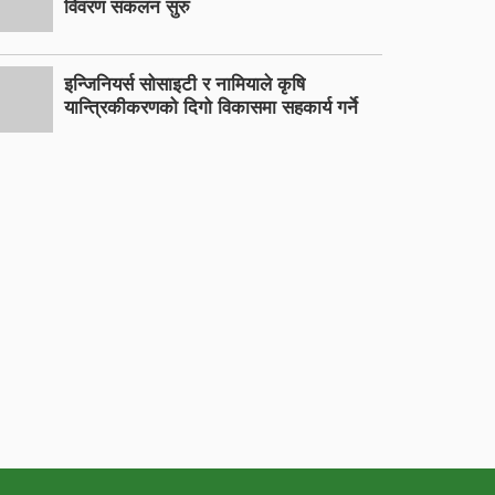
विवरण संकलन सुरु
इन्जिनियर्स सोसाइटी र नामियाले कृषि
यान्त्रिकीकरणको दिगो विकासमा सहकार्य गर्ने