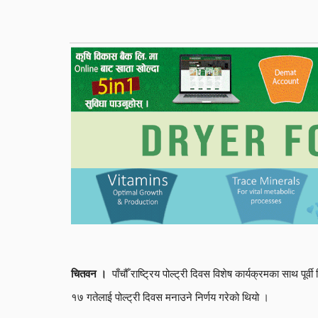
पाँचौँ राष्ट्रिय पोल्ट्री दिवस विशेष कार्यक्रमका साथ 
चितवन ।
१७ गतेलाई पोल्ट्री दिवस मनाउने निर्णय गरेको थियो ।