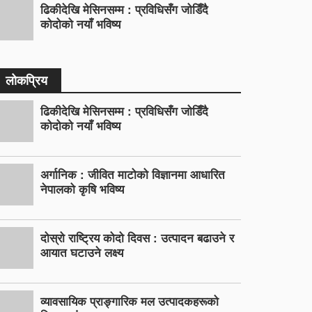
ढिकीदेखि मेसिनसम्म : प्रविधिसँग जोडिँदै
कोदोको नयाँ भविष्य
लोकप्रिय
ढिकीदेखि मेसिनसम्म : प्रविधिसँग जोडिँदै
कोदोको नयाँ भविष्य
अर्गानिक : जीवित माटोको विज्ञानमा आधारित
नेपालको कृषि भविष्य
दोस्रो राष्ट्रिय कोदो दिवस : उत्पादन बढाउने र
आयात घटाउने लक्ष्य
व्यावसायिक प्राङ्गारिक मल उत्पादकहरूको