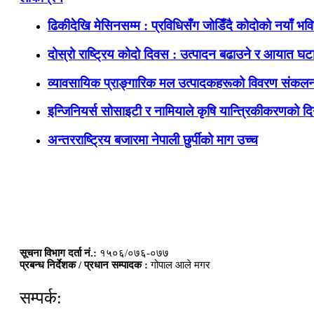
ढिकीदेखि मेसिनसम्म : प्रविधिसँग जोडिँदै कोदोको नयाँ भवि
दोस्रो राष्ट्रिय कोदो दिवस : उत्पादन बढाउने र आयात घटाउ
व्यावसायिक प्राङ्गारिक मल उत्पादकहरूको विवरण संकलन
इन्जिनियर्स सोसाइटी र नामियाले कृषि यान्त्रिकीकरणको दिग
अन्तरराष्ट्रिय बजारमा नेपाली छुर्पीको माग उच्च
सूचना विभाग दर्ता नं.:
१५०६/०७६-०७७
प्रबन्ध निर्देशक / प्रधान सम्पादक :
गोपाल आले मगर
सम्पर्क: