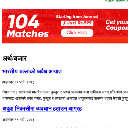
अर्थ/बजार
भारतीय चल्लाको अवैध आयात
आइतबार १९ भदौ, २०७३
नेपालगन्ज। सरकारले भारतीय चल्ला, कुखुरा र अण्डा आयातमा कडा प्रतिबन्ध लगाए पनि अवैध आया
भारतबाट भइरहेको अवैध चल्ला, कुखुरा र अण्डाको आयातले आफूहरुलाई समस्या भएको नेपाली कुखु
अदुवा निकासीमा व्यवधान हटाउन आग्रह
आइतबार १९ भदौ, २०७३