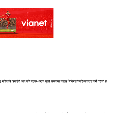
 गरिएको जनाउँदै आए पनि पटक–पटक ठूलो संख्यामा चल्ला भित्रिसकेपछि पक्राउ गर्ने गरेको छ ।