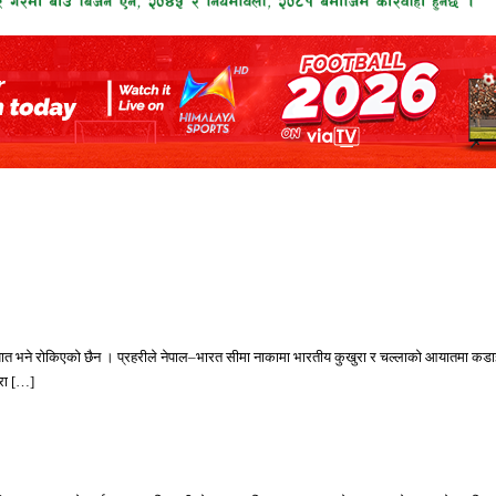
त भने रोकिएको छैन । प्रहरीले नेपाल–भारत सीमा नाकामा भारतीय कुखुरा र चल्लाको आयातमा कडाइ
रा […]