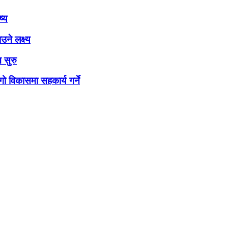
ष्य
ने लक्ष्य
 सुरु
ो विकासमा सहकार्य गर्ने