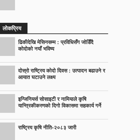
लोकप्रिय
ढिकीदेखि मेसिनसम्म : प्रविधिसँग जोडिँदै
कोदोको नयाँ भविष्य
दोस्रो राष्ट्रिय कोदो दिवस : उत्पादन बढाउने र
आयात घटाउने लक्ष्य
इन्जिनियर्स सोसाइटी र नामियाले कृषि
यान्त्रिकीकरणको दिगो विकासमा सहकार्य गर्ने
राष्ट्रिय कृषि नीति-२०८३ जारी