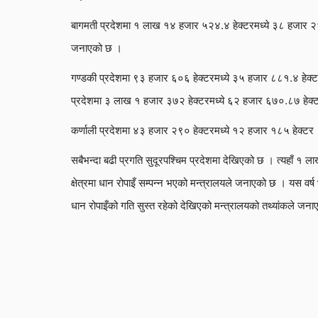
बागमती प्रदेशमा १ लाख १४ हजार ५२४.४ हेक्टरमध्ये ३८ हजार २६.१
जनाएको छ ।
गण्डकी प्रदेशमा ९३ हजार ६०६ हेक्टरमध्ये ३५ हजार ८८१.४ हेक्टर 
प्रदेशमा ३ लाख १ हजार ३७२ हेक्टरमध्ये ६२ हजार ६७०.८७ हेक्टर
कर्णाली प्रदेशमा ४३ हजार २९० हेक्टरमध्ये १२ हजार १८५ हेक्टर 
सबैभन्दा बढी प्रगति सुदूरपश्चिम प्रदेशमा देखिएको छ । त्यहाँ 
क्षेत्रमा धान रोपाइँ सम्पन्न भएको मन्त्रालयले जनाएको छ । यस वर्ष भ
धान रोपाइँको गति सुस्त रहेको देखिएको मन्त्रालयको तथ्यांकले जन