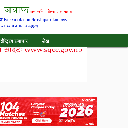
र्राष्ट्रिय समाचार
लेख