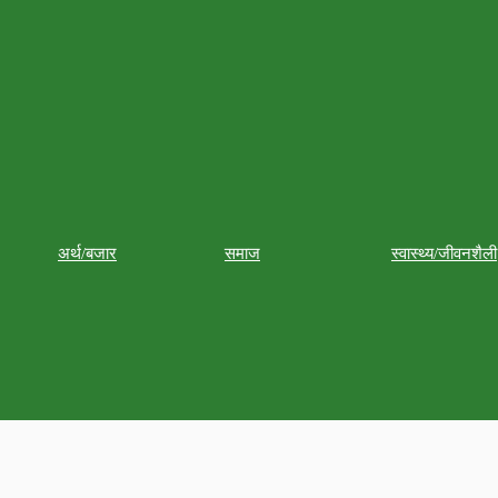
अर्थ/बजार
समाज
स्वास्थ्य/जीवनशैली