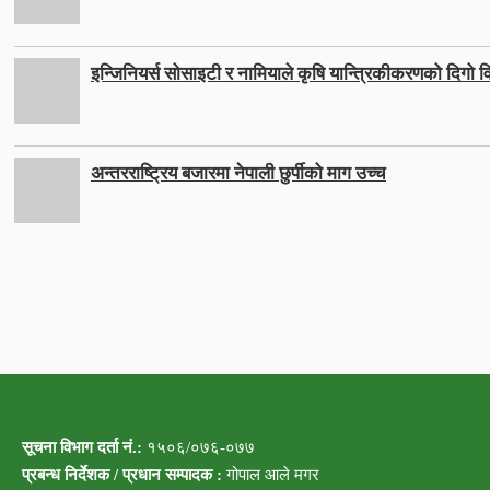
इन्जिनियर्स सोसाइटी र नामियाले कृषि यान्त्रिकीकरणको दिगो वि
अन्तरराष्ट्रिय बजारमा नेपाली छुर्पीको माग उच्च
सूचना विभाग दर्ता नं.:
१५०६/०७६-०७७
प्रबन्ध निर्देशक / प्रधान सम्पादक :
गोपाल आले मगर