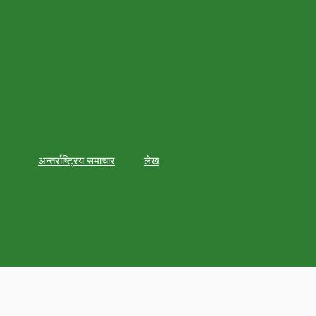
अन्तर्राष्ट्रिय समाचार
लेख