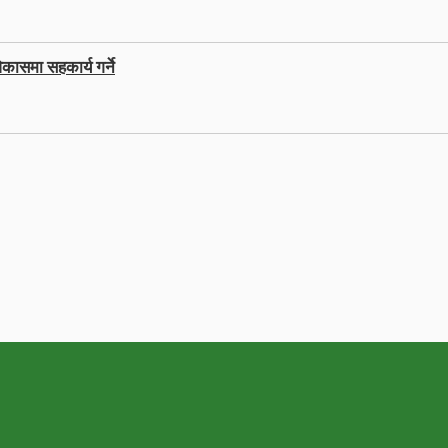
कासमा सहकार्य गर्ने