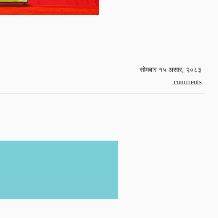
सोमबार १५ असार, २०८३
comments