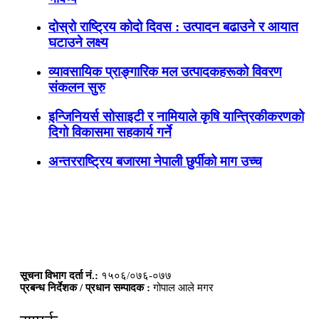
दोस्रो राष्ट्रिय कोदो दिवस : उत्पादन बढाउने र आयात
घटाउने लक्ष्य
व्यावसायिक प्राङ्गारिक मल उत्पादकहरूको विवरण
संकलन सुरु
इन्जिनियर्स सोसाइटी र नामियाले कृषि यान्त्रिकीकरणको
दिगो विकासमा सहकार्य गर्ने
अन्तरराष्ट्रिय बजारमा नेपाली छुर्पीको माग उच्च
सूचना विभाग दर्ता नं.:
१५०६/०७६-०७७
प्रबन्ध निर्देशक / प्रधान सम्पादक :
गोपाल आले मगर