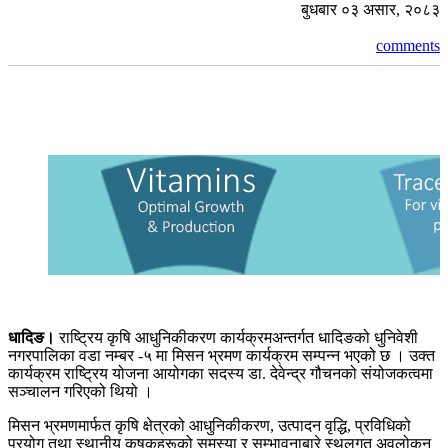
बुधबार ०३ असार, २०८३
comments
धादिङ।
राष्ट्रिय कृषि आधुनिकीकरण कार्यक्रमअन्तर्गत धादिङको धुनिवेशी
नगरपालिका वडा नम्बर -५ मा मिसन भ्रमण कार्यक्रम सम्पन्न भएको छ । उक्त
कार्यक्रम राष्ट्रिय योजना आयोगका सदस्य डा. देवेन्द्र गौचनको संयोजकत्वमा
सञ्चालन गरिएको थियो ।
मिसन भ्रमणमार्फत कृषि क्षेत्रको आधुनिकीकरण, उत्पादन वृद्धि, प्रविधिको
प्रयोग तथा स्थानीय कृषकहरूको समस्या र सम्भावनाबारे स्थलगत अवलोकन