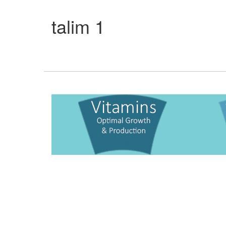
talim 1