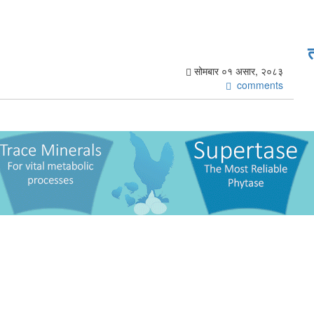
सोमबार ०१ असार, २०८३
comments