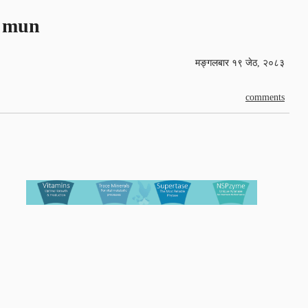
mun
मङ्गलबार १९ जेठ, २०८३
comments