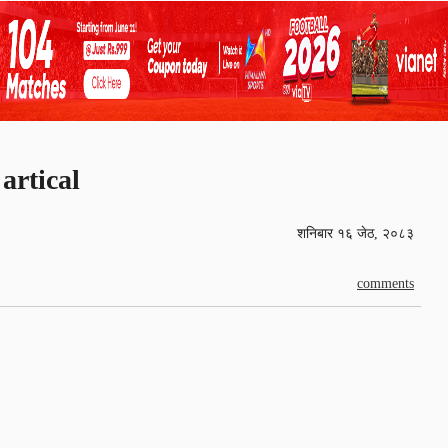
artical
शनिबार १६ जेठ, २०८३
comments